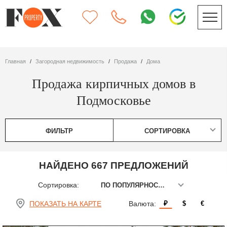
Главная
Загородная недвижимость
Продажа
дома
Продажа кирпичных домов в
Подмосковье
ФИЛЬТР
СОРТИРОВКА
НАЙДЕНО 667 ПРЕДЛОЖЕНИЙ
Сортировка:
ПО ПОПУЛЯРНОСТИ
ПОКАЗАТЬ НА КАРТЕ
Валюта:
₽
$
€