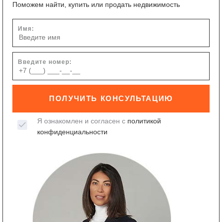
Поможем найти, купить или продать недвижимость
Имя:
Введите номер:
ПОЛУЧИТЬ КОНСУЛЬТАЦИЮ
Я ознакомлен и согласен с
политикой
конфиденциальности