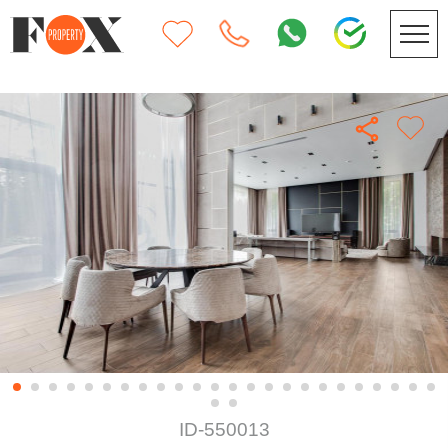
ID-550013