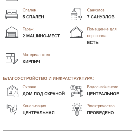
Спален
Санузлов
5 СПАЛЕН
7 САНУЗЛОВ
Гараж
Помещение для
2 МАШИНО-МЕСТ
персонала
ЕСТЬ
Материал стен
КИРПИЧ
БЛАГОУСТРОЙСТВО И ИНФРАСТРУКТУРА:
Охрана
Водоснабженеие
ДОМ ПОД ОХРАНОЙ
ЦЕНТРАЛЬНОЕ
Канализация
Электричество
ЦЕНТРАЛЬНАЯ
ПРОВЕДЕНО