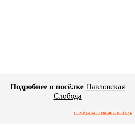
Подробнее о посёлке
Павловская
Слобода
ПЕРЕЙТИ НА СТРАНИЦУ ПОСЁЛКА