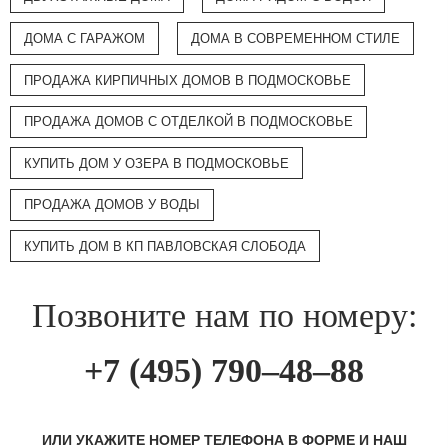
ДОМА С ГАРАЖОМ
ДОМА В СОВРЕМЕННОМ СТИЛЕ
ПРОДАЖА КИРПИЧНЫХ ДОМОВ В ПОДМОСКОВЬЕ
ПРОДАЖА ДОМОВ С ОТДЕЛКОЙ В ПОДМОСКОВЬЕ
КУПИТЬ ДОМ У ОЗЕРА В ПОДМОСКОВЬЕ
ПРОДАЖА ДОМОВ У ВОДЫ
КУПИТЬ ДОМ В КП ПАВЛОВСКАЯ СЛОБОДА
Позвоните нам по номеру:
+7 (495) 790–48–88
ИЛИ УКАЖИТЕ НОМЕР ТЕЛЕФОНА В ФОРМЕ И НАШ