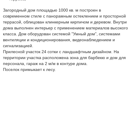
Загородный дом площадью 1000 кв. м построен в
современном стиле с панорамным остеклением и просторной
террасой, облицован клинкерным кирпичом и деревом. Внутри
дома выполнен интерьер с применением материалов высокого
класса. Дом оборудован системой "Умный дом", системами
вентиляции и кондиционирования, видеонаблюдением и
сигнализацией.
Прилесной участок 24 сотки с ландшафтным дизайном. На
территории участка расположена зона для барбекю и дом для
персонала, гараж на 2 м/м в контуре дома.
Поселок примыкает к лесу.