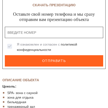
СКАЧАТЬ ПРЕЗЕНТАЦИЮ
Оставьте свой номер телефона и мы сразу
отправим вам презентацию объекта
Я ознакомлен и согласен с
политикой
конфиденциальности
ОТПРАВИТЬ
ОПИСАНИЕ ОБЪЕКТА
Цоколь:
SPA- зона с сауной
зона для отдыха
бильярдная
тренажерный зал