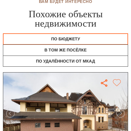
ВАМ БУДЕТ ИНТЕРЕСНО
Похожие объекты
недвижимости
ПО БЮДЖЕТУ
В ТОМ ЖЕ ПОСЁЛКЕ
ПО УДАЛЁННОСТИ ОТ МКАД