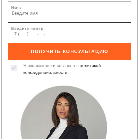
Имя:
Введите номер:
ПОЛУЧИТЬ КОНСУЛЬТАЦИЮ
Я ознакомлен и согласен с
политикой
конфиденциальности