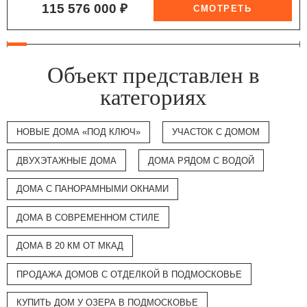
115 576 000 ₽
Объект представлен в
категориях
НОВЫЕ ДОМА «ПОД КЛЮЧ»
УЧАСТОК С ДОМОМ
ДВУХЭТАЖНЫЕ ДОМА
ДОМА РЯДОМ С ВОДОЙ
ДОМА С ПАНОРАМНЫМИ ОКНАМИ
ДОМА В СОВРЕМЕННОМ СТИЛЕ
ДОМА В 20 КМ ОТ МКАД
ПРОДАЖА ДОМОВ С ОТДЕЛКОЙ В ПОДМОСКОВЬЕ
КУПИТЬ ДОМ У ОЗЕРА В ПОДМОСКОВЬЕ