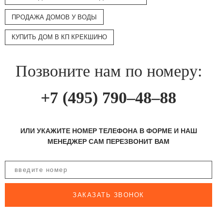
ПРОДАЖА ДОМОВ У ВОДЫ
КУПИТЬ ДОМ В КП КРЕКШИНО
Позвоните нам по номеру:
+7 (495) 790–48–88
ИЛИ УКАЖИТЕ НОМЕР ТЕЛЕФОНА В ФОРМЕ И НАШ
МЕНЕДЖЕР САМ ПЕРЕЗВОНИТ ВАМ
ЗАКАЗАТЬ ЗВОНОК