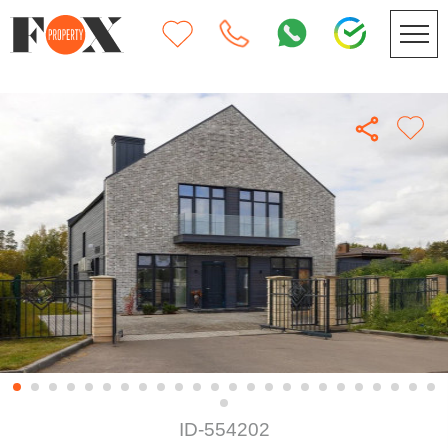
ID-554202