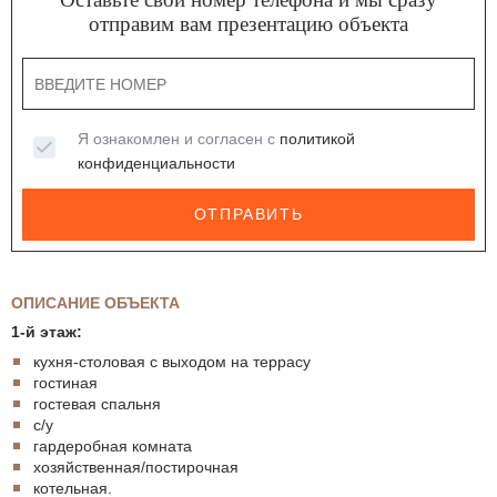
отправим вам презентацию объекта
Я ознакомлен и согласен с
политикой
конфиденциальности
ОТПРАВИТЬ
ОПИСАНИЕ ОБЪЕКТА
1-й этаж:
кухня-столовая с выходом на террасу
гостиная
гостевая спальня
с/у
гардеробная комната
хозяйственная/постирочная
котельная.