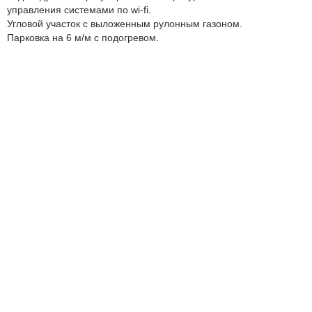
управления системами по wi-fi.
Угловой участок с выложенным рулонным газоном.
Парковка на 6 м/м с подогревом.