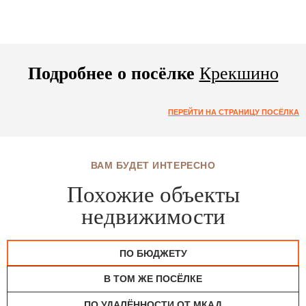
Подробнее о посёлке
Крекшино
ПЕРЕЙТИ НА СТРАНИЦУ ПОСЁЛКА
ВАМ БУДЕТ ИНТЕРЕСНО
Похожие объекты
недвижимости
ПО БЮДЖЕТУ
В ТОМ ЖЕ ПОСЁЛКЕ
ПО УДАЛЁННОСТИ ОТ МКАД