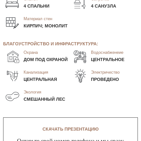
4 СПАЛЬНИ
4 САНУЗЛА
Материал стен
КИРПИЧ; МОНОЛИТ
БЛАГОУСТРОЙСТВО И ИНФРАСТРУКТУРА:
Охрана
Водоснабженеие
ДОМ ПОД ОХРАНОЙ
ЦЕНТРАЛЬНОЕ
Канализация
Электричество
ЦЕНТРАЛЬНАЯ
ПРОВЕДЕНО
Экология
СМЕШАННЫЙ ЛЕС
СКАЧАТЬ ПРЕЗЕНТАЦИЮ
Оставьте свой номер телефона и мы сразу