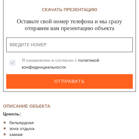
СКАЧАТЬ ПРЕЗЕНТАЦИЮ
Оставьте свой номер телефона и мы сразу
отправим вам презентацию объекта
Я ознакомлен и согласен с
политикой
конфиденциальности
ОТПРАВИТЬ
ОПИСАНИЕ ОБЪЕКТА
Цоколь:
бильярдная
зона отдыха
хамам