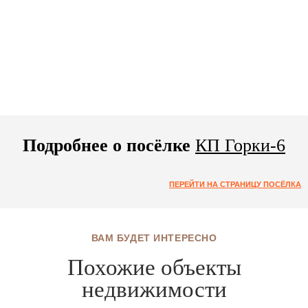
Подробнее о посёлке
КП Горки-6
ПЕРЕЙТИ НА СТРАНИЦУ ПОСЁЛКА
ВАМ БУДЕТ ИНТЕРЕСНО
Похожие объекты
недвижимости