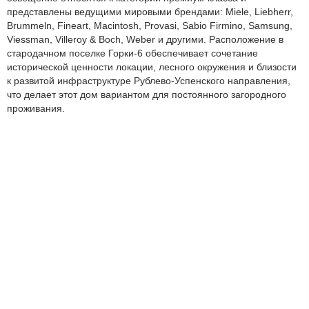
представлены ведущими мировыми брендами: Miele, Liebherr,
Brummeln, Fineart, Macintosh, Provasi, Sabio Firmino, Samsung,
Viessman, Villeroy & Boch, Weber и другими. Расположение в
стародачном поселке Горки-6 обеспечивает сочетание
исторической ценности локации, лесного окружения и близости
к развитой инфраструктуре Рублево-Успенского направления,
что делает этот дом вариантом для постоянного загородного
проживания.