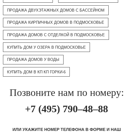
ПРОДАЖА ДВУХЭТАЖНЫХ ДОМОВ С БАССЕЙНОМ
ПРОДАЖА КИРПИЧНЫХ ДОМОВ В ПОДМОСКОВЬЕ
ПРОДАЖА ДОМОВ С ОТДЕЛКОЙ В ПОДМОСКОВЬЕ
КУПИТЬ ДОМ У ОЗЕРА В ПОДМОСКОВЬЕ
ПРОДАЖА ДОМОВ У ВОДЫ
КУПИТЬ ДОМ В КП КП ГОРКИ-6
Позвоните нам по номеру:
+7 (495) 790–48–88
ИЛИ УКАЖИТЕ НОМЕР ТЕЛЕФОНА В ФОРМЕ И НАШ