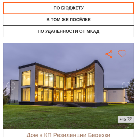
ПО БЮДЖЕТУ
В ТОМ ЖЕ ПОСЁЛКЕ
ПО УДАЛЁННОСТИ ОТ МКАД
+45
дом в КП Резиденции Березки