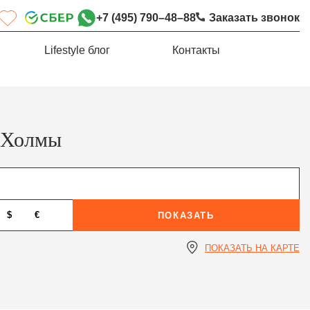
+7 (495) 790–48–88
Заказать звонок
Lifestyle блог
Контакты
 Холмы
$
€
ПОКАЗАТЬ
ПОКАЗАТЬ НА КАРТЕ