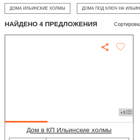
ДОМА ИЛЬИНСКИЕ ХОЛМЫ
ДОМА ПОД КЛЮЧ НА ИЛЬИ
НАЙДЕНО 4 ПРЕДЛОЖЕНИЯ
Сортировк
+3
дом в КП Ильинские холмы