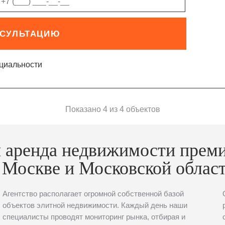
НСУЛЬТАЦИЮ
циальности
Показано 4 из 4 объектов
 аренда недвижимости прем
 Москве и Московской облас
Агентство располагает огромной собственной базой
объектов элитной недвижимости. Каждый день наши
специалисты проводят мониторинг рынка, отбирая и