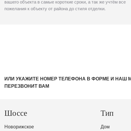
вашего объекта в самые короткие сроки, а так же учтём все
пожелания к объекту от района до стиля отделки.
ИЛИ УКАЖИТЕ НОМЕР ТЕЛЕФОНА В ФОРМЕ И НАШ 
ПЕРЕЗВОНИТ ВАМ
Шоссе
Тип
Новорижское
Дом