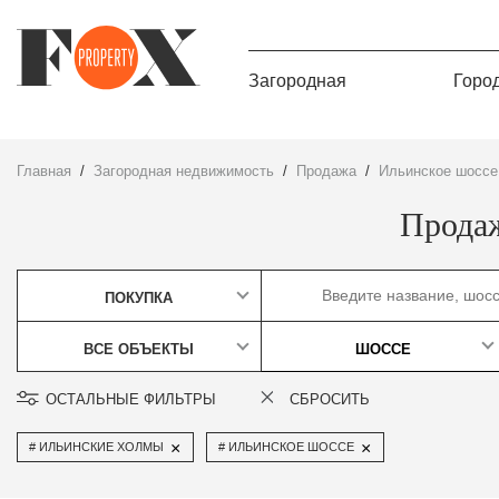
Загородная
Горо
Главная
Загородная недвижимость
Продажа
Ильинское шоссе
Прода
ПОКУПКА
ВСЕ ОБЪЕКТЫ
ШОССЕ
ОСТАЛЬНЫЕ ФИЛЬТРЫ
СБРОСИТЬ
×
×
ИЛЬИНСКИЕ ХОЛМЫ
ИЛЬИНСКОЕ ШОССЕ