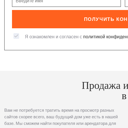
ПОЛУЧИТЬ КО
Я ознакомлен и согласен с
политикой конфиден
Продажа и
в
Вам не потребуется тратить время на просмотр разных
сайтов скорее всего, ваш будущий дом уже есть в нашей
базе. Мы сможем найти покупателя или арендатора для