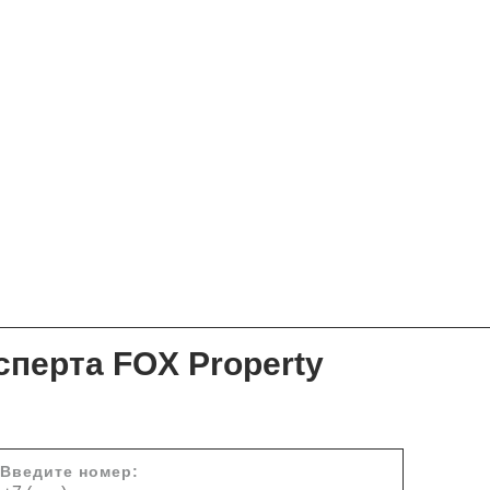
сперта FOX Property
Введите номер: