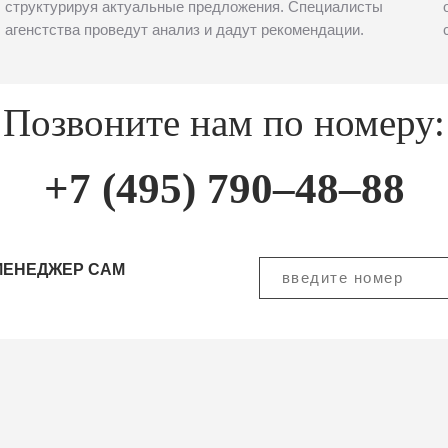
структурируя актуальные предложения. Специалисты
агенстства проведут анализ и дадут рекомендации.
Позвоните нам по номеру:
+7 (495) 790–48–88
МЕНЕДЖЕР САМ