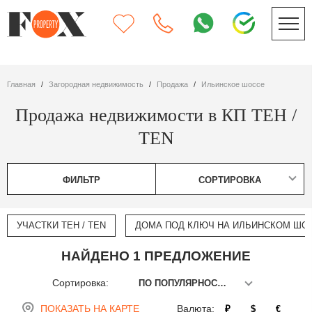
Главная
Загородная недвижимость
Продажа
Ильинское шоссе
Продажа недвижимости в КП ТЕН /
TEN
ФИЛЬТР
СОРТИРОВКА
УЧАСТКИ ТЕН / TEN
ДОМА ПОД КЛЮЧ НА ИЛЬИНСКОМ ШО
НАЙДЕНО 1 ПРЕДЛОЖЕНИЕ
Сортировка:
ПО ПОПУЛЯРНОСТИ
ПОКАЗАТЬ НА КАРТЕ
Валюта:
₽
$
€