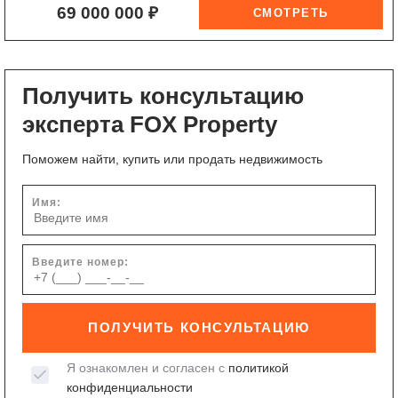
69 000 000 ₽
Получить консультацию
эксперта FOX Property
Поможем найти, купить или продать недвижимость
Имя:
Введите номер:
ПОЛУЧИТЬ КОНСУЛЬТАЦИЮ
Я ознакомлен и согласен с
политикой
конфиденциальности