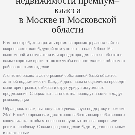
недвижимости премиум–
класса
в Москве и Московской
области
Вам не потребуется тратить время на просмотр разных сайтов
скорее всего, ваш будущий дом уже есть в нашей базе. Мы
сможем найти покупателя или арендатора для вашего объекта в
самые короткие сроки, а так же учтём все пожелания к объекту от
района до стиля отделки.
Агентство располагает огромной собственной базой объектов
элитной недвижимости. Каждый день наши специалисты проводят
мониторинг рынка, отбирая и структурируя актуальные
предложения. Специалисты агенстства проведут анализ и дадут
рекомендации.
Обращаясь к нам, вы получаете уникальную поддержку в режиме
24/7. В любое время вам достаточно набрать номер собственного
консультанта, чтобы мгновенно получить ответ на вопрос или
решить проблему. С нами процесс сделки будет идеально точным
и отлаженным.