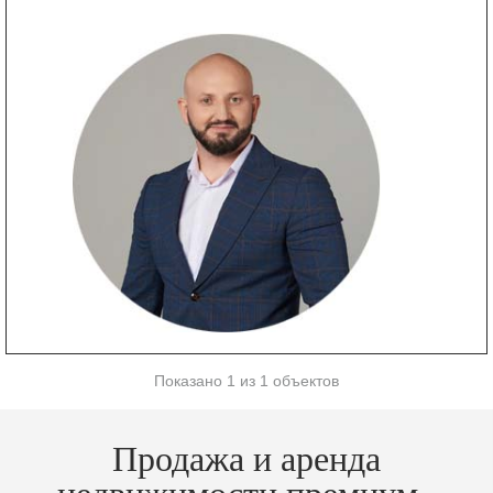
Показано 1 из 1 объектов
Продажа и аренда