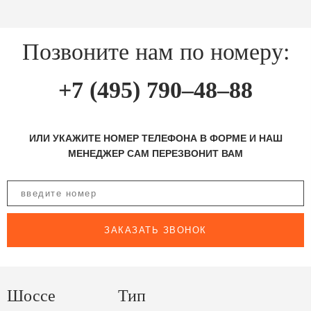
Позвоните нам по номеру:
+7 (495) 790–48–88
ИЛИ УКАЖИТЕ НОМЕР ТЕЛЕФОНА В ФОРМЕ И НАШ
МЕНЕДЖЕР САМ ПЕРЕЗВОНИТ ВАМ
ЗАКАЗАТЬ ЗВОНОК
Шоссе
Тип