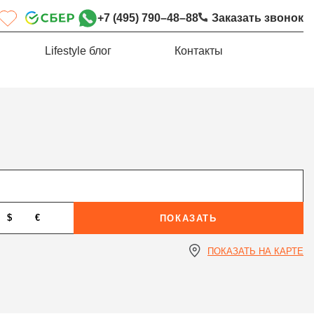
+7 (495) 790–48–88
Заказать звонок
Lifestyle блог
Контакты
$
€
ПОКАЗАТЬ
ПОКАЗАТЬ НА КАРТЕ