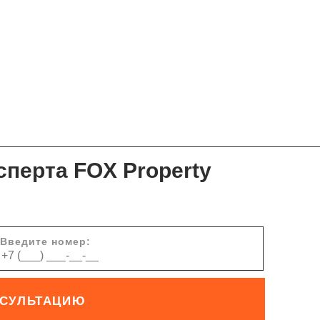
сперта FOX Property
Введите номер:
НСУЛЬТАЦИЮ