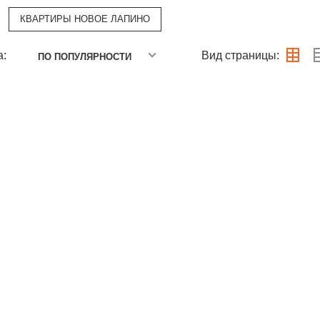
КВАРТИРЫ НОВОЕ ЛАПИНО
а:
Вид страницы:
ПО ПОПУЛЯРНОСТИ