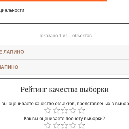
циальности
Показано 1 из 1 объектов
Е ЛАПИНО
 ЛАПИНО
Рейтинг качества выборки
 вы оцениваете качество объектов, представленых в выбо
Как вы оцениваете полноту выборки?