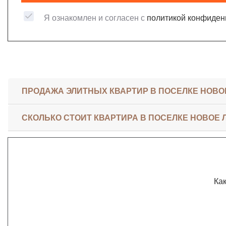
Я ознакомлен и согласен с
политикой конфиден
ПРОДАЖА ЭЛИТНЫХ КВАРТИР В ПОСЕЛКЕ НОВО
СКОЛЬКО СТОИТ КВАРТИРА В ПОСЕЛКЕ НОВОЕ
Как