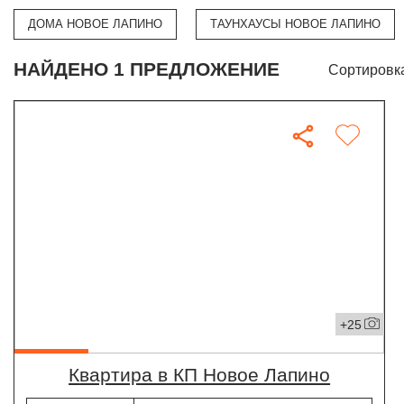
ДОМА НОВОЕ ЛАПИНО
ТАУНХАУСЫ НОВОЕ ЛАПИНО
НАЙДЕНО 1 ПРЕДЛОЖЕНИЕ
Сортировк
+25
квартира в КП Новое Лапино