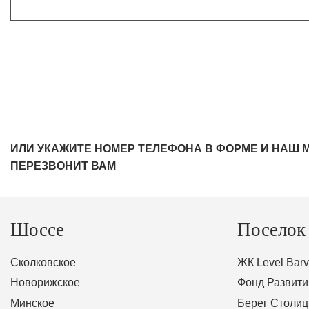
ИЛИ УКАЖИТЕ НОМЕР ТЕЛЕФОНА В ФОРМЕ И НАШ 
ПЕРЕЗВОНИТ ВАМ
Шоссе
Поселок
Сколковское
ЖК Level Barv
Новорижское
Фонд Развити
Минское
Берег Столиц