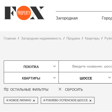
Загородная
Горо
Главная
Загородная недвижимость
Продажа
квартиры
Руб
ПОКУПКА
КВАРТИРЫ
ШОССЕ
ОСТАЛЬНЫЕ ФИЛЬТРЫ
СБРОСИТЬ
×
×
НОВОЕ ЛАПИНО
РУБЛЕВО-УСПЕНСКОЕ ШОССЕ