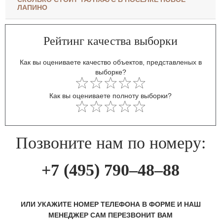
ЛАПИНО
Рейтинг качества выборки
Как вы оцениваете качество объектов, представленых в
выборке?
Как вы оцениваете полноту выборки?
Позвоните нам по номеру:
+7 (495) 790–48–88
ИЛИ УКАЖИТЕ НОМЕР ТЕЛЕФОНА В ФОРМЕ И НАШ
МЕНЕДЖЕР САМ ПЕРЕЗВОНИТ ВАМ