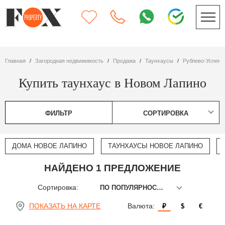
Главная
Загородная недвижимость
Продажа
таунхаусы
Рублево-Успен
Купить таунхаус в Новом Лапино
ФИЛЬТР
СОРТИРОВКА
ДОМА НОВОЕ ЛАПИНО
ТАУНХАУСЫ НОВОЕ ЛАПИНО
НАЙДЕНО 1 ПРЕДЛОЖЕНИЕ
Сортировка:
ПО ПОПУЛЯРНОСТИ
ПОКАЗАТЬ НА КАРТЕ
Валюта:
₽
$
€