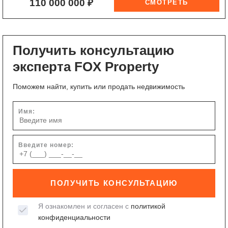
110 000 000 ₽
Получить консультацию
эксперта FOX Property
Поможем найти, купить или продать недвижимость
Имя:
Введите номер:
ПОЛУЧИТЬ КОНСУЛЬТАЦИЮ
Я ознакомлен и согласен с
политикой
конфиденциальности