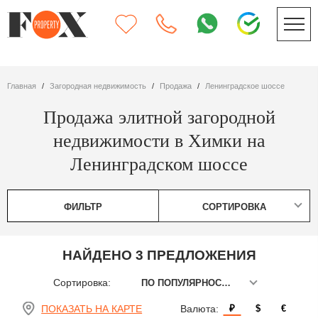
Главная
Загородная недвижимость
Продажа
Ленинградское шоссе
Продажа элитной загородной
недвижимости в Химки на
Ленинградском шоссе
ФИЛЬТР
СОРТИРОВКА
НАЙДЕНО 3 ПРЕДЛОЖЕНИЯ
Сортировка:
ПО ПОПУЛЯРНОСТИ
ПОКАЗАТЬ НА КАРТЕ
Валюта:
₽
$
€