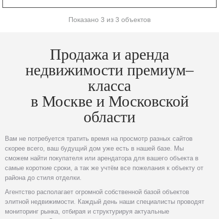
Показано 3 из 3 объектов
Продажа и аренда
недвижимости премиум–
класса
в Москве и Московской
области
Вам не потребуется тратить время на просмотр разных сайтов
скорее всего, ваш будущий дом уже есть в нашей базе. Мы
сможем найти покупателя или арендатора для вашего объекта в
самые короткие сроки, а так же учтём все пожелания к объекту от
района до стиля отделки.
Агентство располагает огромной собственной базой объектов
элитной недвижимости. Каждый день наши специалисты проводят
мониторинг рынка, отбирая и структурируя актуальные