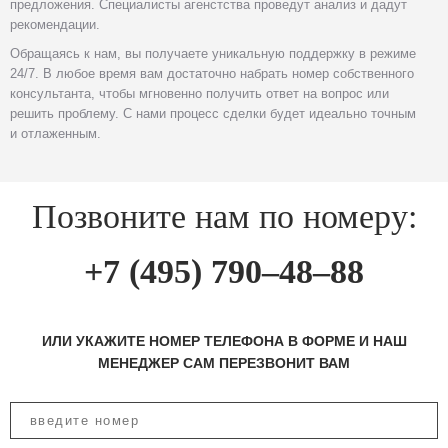
предложения. Специалисты агенстства проведут анализ и дадут
рекомендации.
Обращаясь к нам, вы получаете уникальную поддержку в режиме
24/7. В любое время вам достаточно набрать номер собственного
консультанта, чтобы мгновенно получить ответ на вопрос или
решить проблему. С нами процесс сделки будет идеально точным
и отлаженным.
Позвоните нам по номеру:
+7 (495) 790–48–88
ИЛИ УКАЖИТЕ НОМЕР ТЕЛЕФОНА В ФОРМЕ И НАШ
МЕНЕДЖЕР САМ ПЕРЕЗВОНИТ ВАМ