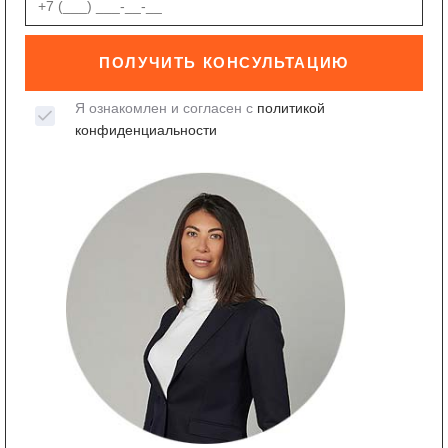
ПОЛУЧИТЬ КОНСУЛЬТАЦИЮ
Я ознакомлен и согласен с
политикой
конфиденциальности