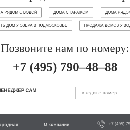
А РЯДОМ С ВОДОЙ
ДОМА С ГАРАЖОМ
ДОМА РЯДО
ИТЬ ДОМ У ОЗЕРА В ПОДМОСКОВЬЕ
ПРОДАЖА ДОМОВ У В
Позвоните нам по номеру:
+7 (495) 790–48–88
МЕНЕДЖЕР САМ
+7 (495) 7
ородная:
О компании