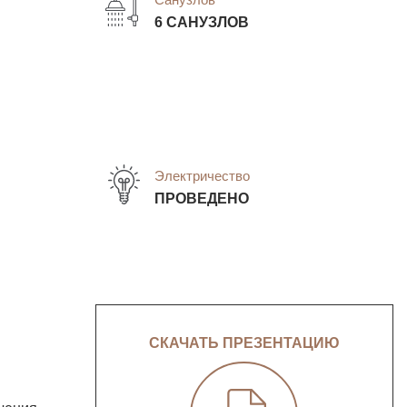
6 САНУЗЛОВ
Электричество
ПРОВЕДЕНО
СКАЧАТЬ ПРЕЗЕНТАЦИЮ