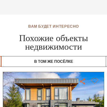
ВАМ БУДЕТ ИНТЕРЕСНО
Похожие объекты
недвижимости
В ТОМ ЖЕ ПОСЁЛКЕ