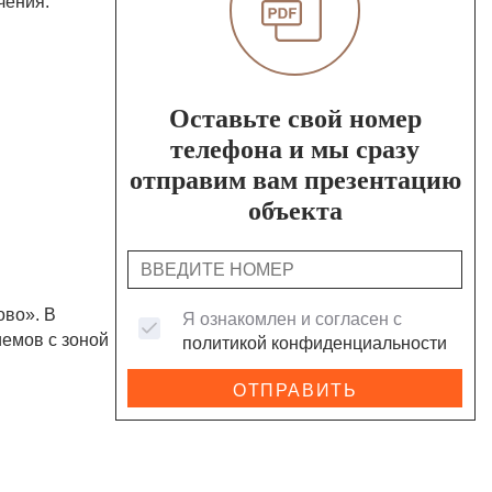
чения.
Оставьте свой номер
телефона и мы сразу
отправим вам презентацию
объекта
ово». В
Я ознакомлен и согласен с
иемов с зоной
политикой конфиденциальности
ОТПРАВИТЬ