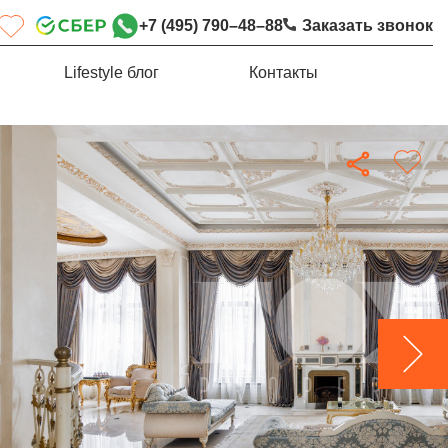
+7 (495) 790–48–88
Заказать звонок
Lifestyle блог
Контакты