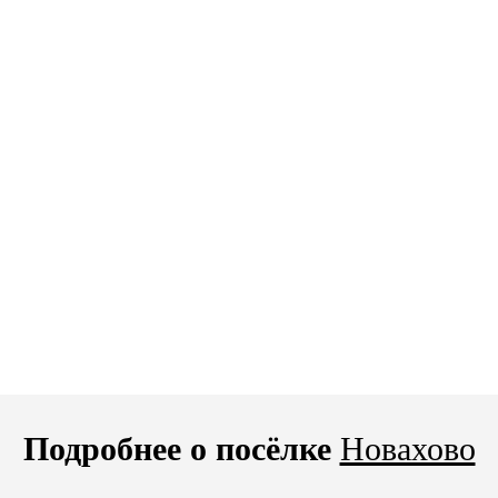
Подробнее о посёлке
Новахово