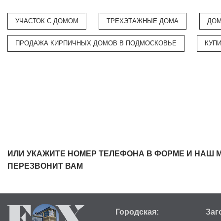
УЧАСТОК С ДОМОМ
ТРЕХЭТАЖНЫЕ ДОМА
ДОМ
ПРОДАЖА КИРПИЧНЫХ ДОМОВ В ПОДМОСКОВЬЕ
КУП
ИЛИ УКАЖИТЕ НОМЕР ТЕЛЕФОНА В ФОРМЕ И НАШ 
ПЕРЕЗВОНИТ ВАМ
Городская:
Заг