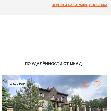
ПЕРЕЙТИ НА СТРАНИЦУ ПОСЁЛКА
ПО УДАЛЁННОСТИ ОТ МКАД
бассейн