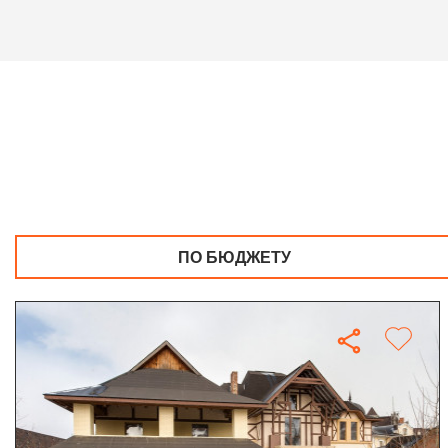
ПО БЮДЖЕТУ