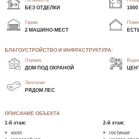
БЕЗ ОТДЕЛКИ
1000
Гараж
Поме
2 МАШИНО-МЕСТ
ЕСТ
БЛАГОУСТРОЙСТВО И ИНФРАСТРУКТУРА:
Охрана
Водо
ДОМ ПОД ОХРАНОЙ
ЦЕН
Экология
РЯДОМ ЛЕС
ОПИСАНИЕ ОБЪЕКТА
1-й этаж:
2-й этаж:
холл
гостиная