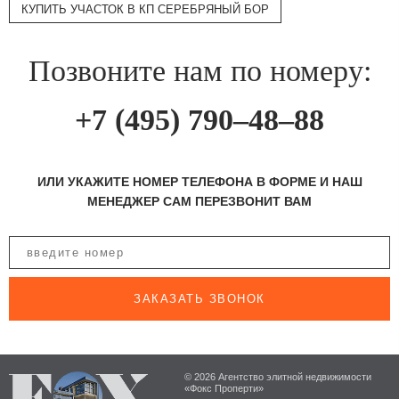
КУПИТЬ УЧАСТОК В КП СЕРЕБРЯНЫЙ БОР
Позвоните нам по номеру:
+7 (495) 790–48–88
ИЛИ УКАЖИТЕ НОМЕР ТЕЛЕФОНА В ФОРМЕ И НАШ
МЕНЕДЖЕР САМ ПЕРЕЗВОНИТ ВАМ
ЗАКАЗАТЬ ЗВОНОК
© 2026 Агентство элитной недвижимости
«Фокс Проперти»