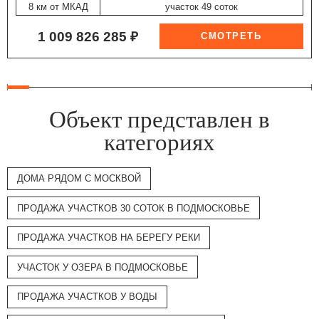
8 км от МКАД
участок 49 соток
1 009 826 285 ₽
Объект представлен в
категориях
ДОМА РЯДОМ С МОСКВОЙ
ПРОДАЖА УЧАСТКОВ 30 СОТОК В ПОДМОСКОВЬЕ
ПРОДАЖА УЧАСТКОВ НА БЕРЕГУ РЕКИ
УЧАСТОК У ОЗЕРА В ПОДМОСКОВЬЕ
ПРОДАЖА УЧАСТКОВ У ВОДЫ