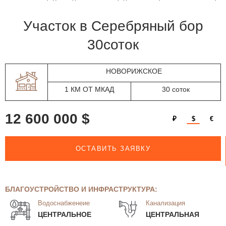
участок в Серебряный бор
30соток
НОВОРИЖСКОЕ
1 КМ ОТ МКАД
30 соток
12 600 000 $
₽
$
€
ОСТАВИТЬ ЗАЯВКУ
БЛАГОУСТРОЙСТВО И ИНФРАСТРУКТУРА:
Водоснабженеие
Канализация
ЦЕНТРАЛЬНОЕ
ЦЕНТРАЛЬНАЯ