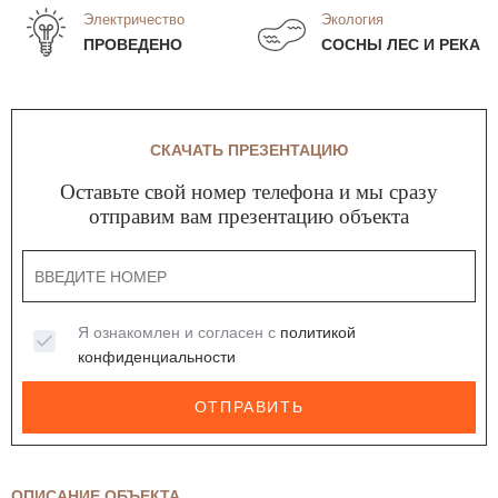
Электричество
Экология
ПРОВЕДЕНО
СОСНЫ ЛЕС И РЕКА
СКАЧАТЬ ПРЕЗЕНТАЦИЮ
Оставьте свой номер телефона и мы сразу
отправим вам презентацию объекта
Я ознакомлен и согласен с
политикой
конфиденциальности
ОТПРАВИТЬ
ОПИСАНИЕ ОБЪЕКТА