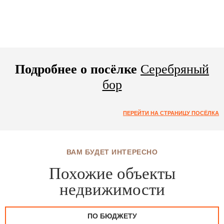
Подробнее о посёлке
Серебряный
бор
ПЕРЕЙТИ НА СТРАНИЦУ ПОСЁЛКА
ВАМ БУДЕТ ИНТЕРЕСНО
Похожие объекты
недвижимости
ПО БЮДЖЕТУ