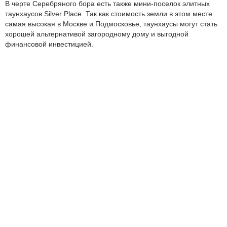
В черте Серебряного бора есть также мини-поселок элитных
таунхаусов Silver Place. Так как стоимость земли в этом месте
самая высокая в Москве и Подмосковье, таунхаусы могут стать
хорошей альтернативой загородному дому и выгодной
финансовой инвестицией.