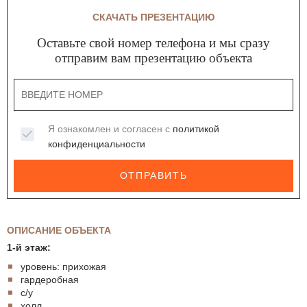
СКАЧАТЬ ПРЕЗЕНТАЦИЮ
Оставьте свой номер телефона и мы сразу
отправим вам презентацию объекта
Я ознакомлен и согласен с
политикой
конфиденциальности
ОТПРАВИТЬ
ОПИСАНИЕ ОБЪЕКТА
1-й этаж:
уровень: прихожая
гардеробная
с/у
холл