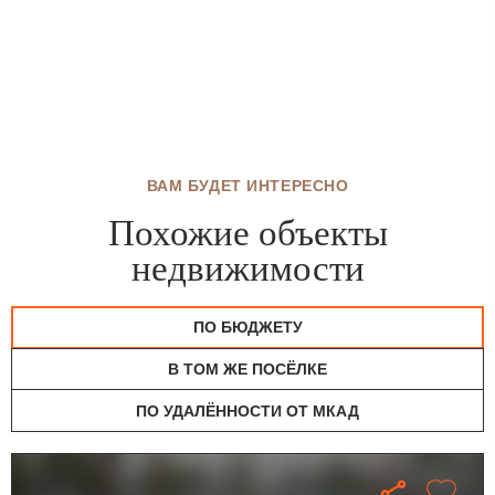
ВАМ БУДЕТ ИНТЕРЕСНО
Похожие объекты
недвижимости
ПО БЮДЖЕТУ
В ТОМ ЖЕ ПОСЁЛКЕ
ПО УДАЛЁННОСТИ ОТ МКАД