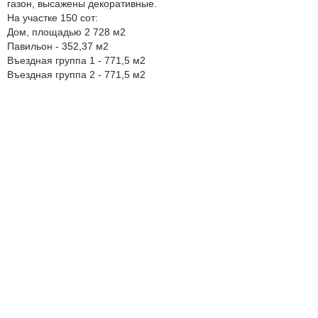
газон, высажены декоративные.
На участке 150 сот:
Дом, площадью 2 728 м2
Павильон - 352,37 м2
Въездная группа 1 - 771,5 м2
Въездная группа 2 - 771,5 м2