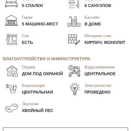
5 СПАЛЕН
6 САНУЗЛОВ
Гараж
Бассейн
5 МАШИНО-МЕСТ
В ДОМЕ
Спа
Материал стен
ЕСТЬ
КИРПИЧ; МОНОЛИТ
БЛАГОУСТРОЙСТВО И ИНФРАСТРУКТУРА:
Охрана
Водоснабженеие
ДОМ ПОД ОХРАНОЙ
ЦЕНТРАЛЬНОЕ
Канализация
Электричество
ЦЕНТРАЛЬНАЯ
ПРОВЕДЕНО
Экология
ХВОЙНЫЙ ЛЕС