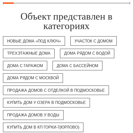
Объект представлен в
категориях
НОВЫЕ ДОМА «ПОД КЛЮЧ»
УЧАСТОК С ДОМОМ
ТРЕХЭТАЖНЫЕ ДОМА
ДОМА РЯДОМ С ВОДОЙ
ДОМА С ГАРАЖОМ
ДОМА С БАССЕЙНОМ
ДОМА РЯДОМ С МОСКВОЙ
ПРОДАЖА ДОМОВ С ОТДЕЛКОЙ В ПОДМОСКОВЬЕ
КУПИТЬ ДОМ У ОЗЕРА В ПОДМОСКОВЬЕ
ПРОДАЖА ДОМОВ У ВОДЫ
КУПИТЬ ДОМ В КП ГОРКИ-7(ЮРЛОВО)