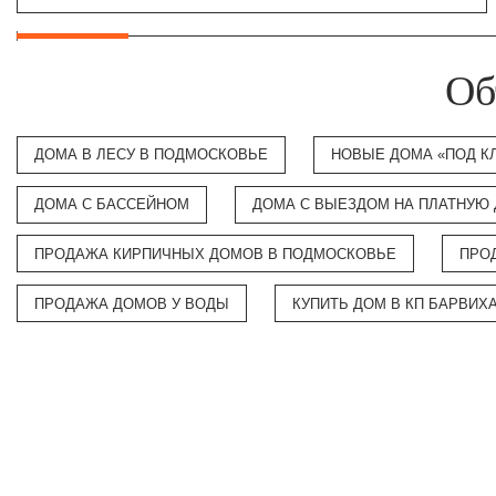
Об
ДОМА В ЛЕСУ В ПОДМОСКОВЬЕ
НОВЫЕ ДОМА «ПОД К
ДОМА С БАССЕЙНОМ
ДОМА С ВЫЕЗДОМ НА ПЛАТНУЮ
ПРОДАЖА КИРПИЧНЫХ ДОМОВ В ПОДМОСКОВЬЕ
ПРО
ПРОДАЖА ДОМОВ У ВОДЫ
КУПИТЬ ДОМ В КП БАРВИХ