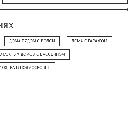
иях
ДОМА РЯДОМ С ВОДОЙ
ДОМА С ГАРАЖОМ
ЭТАЖНЫХ ДОМОВ С БАССЕЙНОМ
У ОЗЕРА В ПОДМОСКОВЬЕ