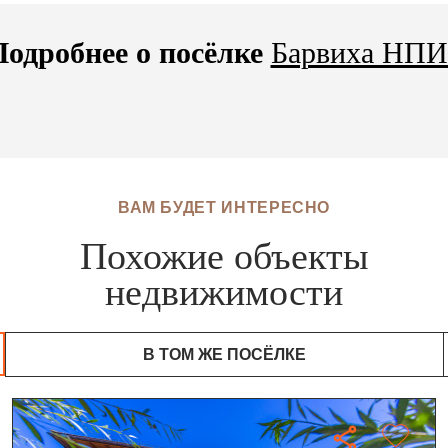
Подробнее о посёлке
Барвиха НПИ
ВАМ БУДЕТ ИНТЕРЕСНО
Похожие объекты
недвижимости
В ТОМ ЖЕ ПОСЁЛКЕ