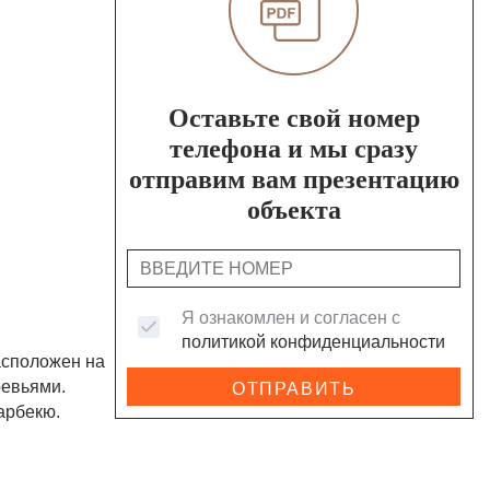
Оставьте свой номер
телефона и мы сразу
отправим вам презентацию
объекта
Я ознакомлен и согласен с
политикой конфиденциальности
асположен на
ревьями.
ОТПРАВИТЬ
арбекю.