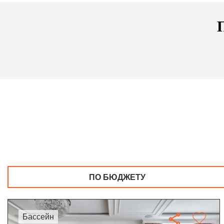
ПО БЮДЖЕТУ
бассейн