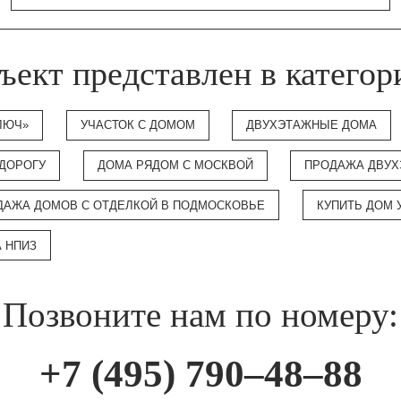
ъект представлен в категор
ЛЮЧ»
УЧАСТОК С ДОМОМ
ДВУХЭТАЖНЫЕ ДОМА
 ДОРОГУ
ДОМА РЯДОМ С МОСКВОЙ
ПРОДАЖА ДВУХ
ДАЖА ДОМОВ С ОТДЕЛКОЙ В ПОДМОСКОВЬЕ
КУПИТЬ ДОМ 
А НПИЗ
Позвоните нам по номеру:
+7 (495) 790–48–88