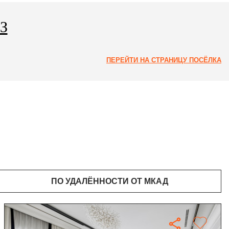
З
ПЕРЕЙТИ НА СТРАНИЦУ ПОСЁЛКА
ПО УДАЛЁННОСТИ ОТ МКАД