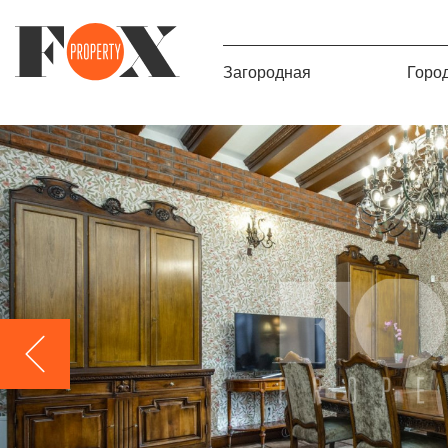
Загородная
Горо