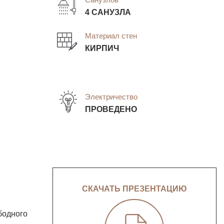
4 САНУЗЛА
Материал стен
КИРПИЧ
Электричество
ПРОВЕДЕНО
СКАЧАТЬ ПРЕЗЕНТАЦИЮ
бодного