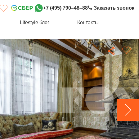
+7 (495) 790–48–88
Заказать звонок
Lifestyle блог
Контакты