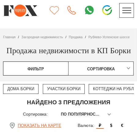
Главная
Загородная недвижимость
Продажа
Рублево-Успенское шоссе
Продажа недвижимости в КП Борки
ФИЛЬТР
СОРТИРОВКА
ДОМА БОРКИ
УЧАСТКИ БОРКИ
КОТТЕДЖИ НА РУБЛЕ
НАЙДЕНО 3 ПРЕДЛОЖЕНИЯ
Сортировка:
ПО ПОПУЛЯРНОСТИ
ПОКАЗАТЬ НА КАРТЕ
Валюта:
₽
$
€