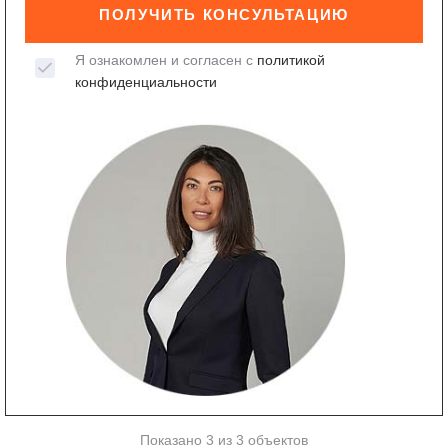
ПОЛУЧИТЬ КОНСУЛЬТАЦИЮ
Я ознакомлен и согласен с
политикой
конфиденциальности
Показано 3 из 3 объектов