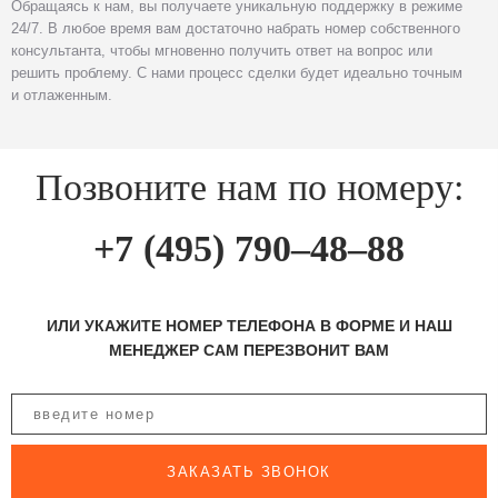
Обращаясь к нам, вы получаете уникальную поддержку в режиме
24/7. В любое время вам достаточно набрать номер собственного
консультанта, чтобы мгновенно получить ответ на вопрос или
решить проблему. С нами процесс сделки будет идеально точным
и отлаженным.
Позвоните нам по номеру:
+7 (495) 790–48–88
ИЛИ УКАЖИТЕ НОМЕР ТЕЛЕФОНА В ФОРМЕ И НАШ
МЕНЕДЖЕР САМ ПЕРЕЗВОНИТ ВАМ
ЗАКАЗАТЬ ЗВОНОК