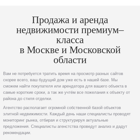
Продажа и аренда
недвижимости премиум–
класса
в Москве и Московской
области
Вам не потребуется тратить время на просмотр разных сайтов
скорее всего, ваш будущий дом уже есть в нашей базе. Мы
сможем найти покупателя или арендатора для вашего объекта в
самые короткие сроки, а так же учтём все пожелания к объекту от
района до стиля отделки.
Агентство располагает огромной собственной базой объектов
элитной недвижимости. Каждый день наши специалисты проводят
мониторинг рынка, отбирая и структурируя актуальные
предложения. Специалисты агенстства проведут анализ и дадут
рекомендации.