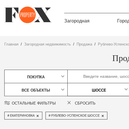
Загородная
Горо
Главная
Загородная недвижимость
Продажа
Рублево-Успенск
Про
ПОКУПКА
ВСЕ ОБЪЕКТЫ
ШОССЕ
ОСТАЛЬНЫЕ ФИЛЬТРЫ
СБРОСИТЬ
×
×
ЕКАТЕРИНОВКА
РУБЛЕВО-УСПЕНСКОЕ ШОССЕ