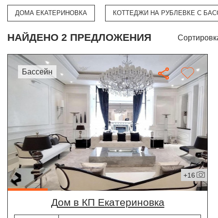
ДОМА ЕКАТЕРИНОВКА
КОТТЕДЖИ НА РУБЛЕВКЕ С БА
НАЙДЕНО 2 ПРЕДЛОЖЕНИЯ
Сортировк
бассейн
+16
дом в КП Екатериновка