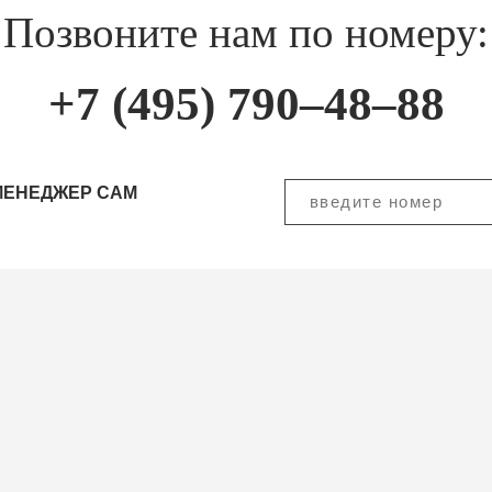
Позвоните нам по номеру:
+7 (495) 790–48–88
МЕНЕДЖЕР САМ