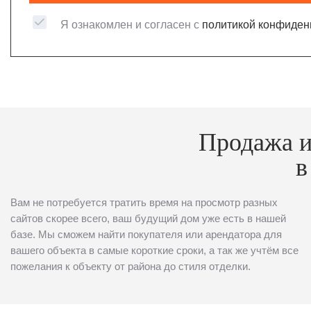
Я ознакомлен и согласен с
политикой конфиден
Продажа и
в
Вам не потребуется тратить время на просмотр разных
сайтов скорее всего, ваш будущий дом уже есть в нашей
базе. Мы сможем найти покупателя или арендатора для
вашего объекта в самые короткие сроки, а так же учтём все
пожелания к объекту от района до стиля отделки.