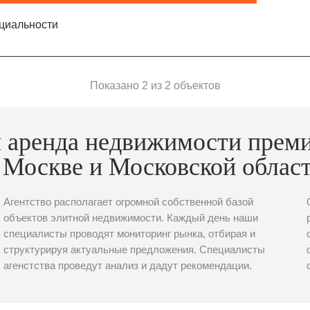
циальности
Показано 2 из 2 объектов
 аренда недвижимости прем
 Москве и Московской облас
Агентство располагает огромной собственной базой
объектов элитной недвижимости. Каждый день наши
специалисты проводят мониторинг рынка, отбирая и
структурируя актуальные предложения. Специалисты
агенстства проведут анализ и дадут рекомендации.