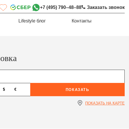
+7 (495) 790–48–88
Заказать звонок
Lifestyle блог
Контакты
овка
$
€
ПОКАЗАТЬ
ПОКАЗАТЬ НА КАРТЕ