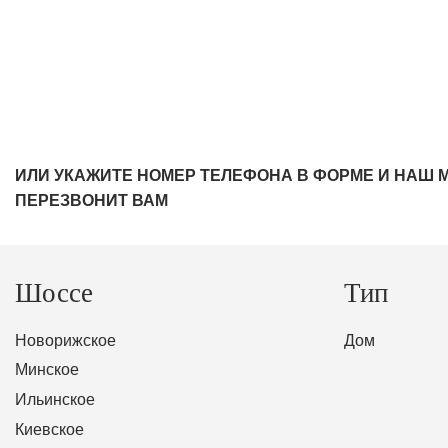
ИЛИ УКАЖИТЕ НОМЕР ТЕЛЕФОНА В ФОРМЕ И НАШ 
ПЕРЕЗВОНИТ ВАМ
Шоссе
Тип
Новорижское
Дом
Минское
Ильинское
Киевское