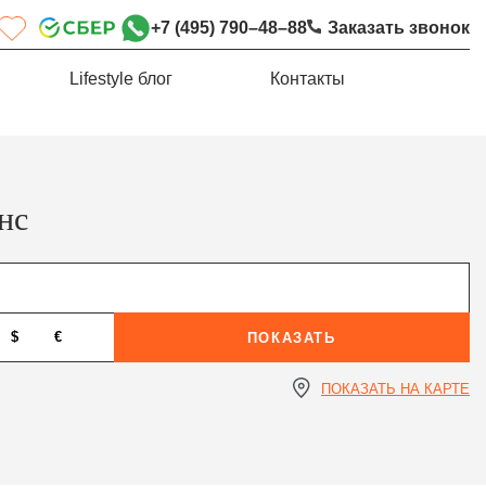
+7 (495) 790–48–88
Заказать звонок
Lifestyle блог
Контакты
нс
$
€
ПОКАЗАТЬ
ПОКАЗАТЬ НА КАРТЕ