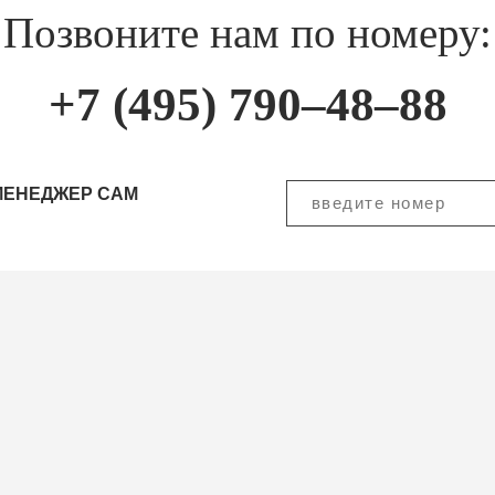
Позвоните нам по номеру:
+7 (495) 790–48–88
МЕНЕДЖЕР САМ