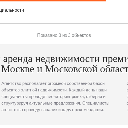
циальности
Показано 3 из 3 объектов
 аренда недвижимости прем
 Москве и Московской облас
Агентство располагает огромной собственной базой
объектов элитной недвижимости. Каждый день наши
специалисты проводят мониторинг рынка, отбирая и
структурируя актуальные предложения. Специалисты
агенстства проведут анализ и дадут рекомендации.