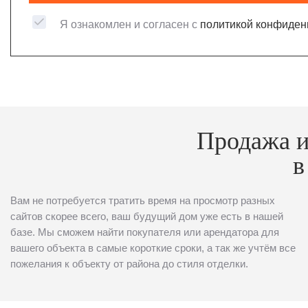
Я ознакомлен и согласен с
политикой конфиден
Продажа и
в
Вам не потребуется тратить время на просмотр разных
сайтов скорее всего, ваш будущий дом уже есть в нашей
базе. Мы сможем найти покупателя или арендатора для
вашего объекта в самые короткие сроки, а так же учтём все
пожелания к объекту от района до стиля отделки.