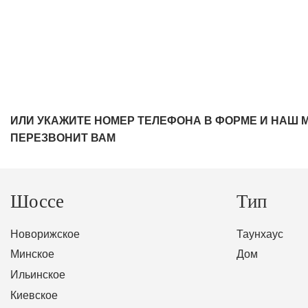
ИЛИ УКАЖИТЕ НОМЕР ТЕЛЕФОНА В ФОРМЕ И НАШ 
ПЕРЕЗВОНИТ ВАМ
Шоссе
Тип
Новорижское
Таунхаус
Минское
Дом
Ильинское
Киевское