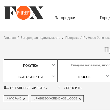
Загородная
Горо
Главная
Загородная недвижимость
Продажа
Рублево-Успенск
П
ПОКУПКА
ВСЕ ОБЪЕКТЫ
ШОССЕ
ОСТАЛЬНЫЕ ФИЛЬТРЫ
СБРОСИТЬ
×
×
ФЛОРАНС
РУБЛЕВО-УСПЕНСКОЕ ШОССЕ