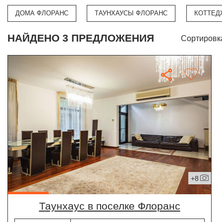
ДОМА ФЛОРАНС
ТАУНХАУСЫ ФЛОРАНС
КОТТЕД
НАЙДЕНО 3 ПРЕДЛОЖЕНИЯ
Сортировк
+8
таунхаус в поселке Флоранс