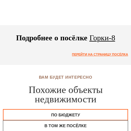
Подробнее о посёлке
Горки-8
ПЕРЕЙТИ НА СТРАНИЦУ ПОСЁЛКА
ВАМ БУДЕТ ИНТЕРЕСНО
Похожие объекты
недвижимости
ПО БЮДЖЕТУ
В ТОМ ЖЕ ПОСЁЛКЕ