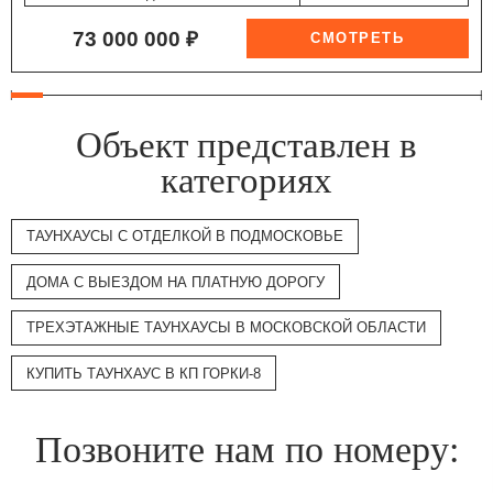
73 000 000 ₽
Объект представлен в
категориях
ТАУНХАУСЫ С ОТДЕЛКОЙ В ПОДМОСКОВЬЕ
ДОМА С ВЫЕЗДОМ НА ПЛАТНУЮ ДОРОГУ
ТРЕХЭТАЖНЫЕ ТАУНХАУСЫ В МОСКОВСКОЙ ОБЛАСТИ
КУПИТЬ ТАУНХАУС В КП ГОРКИ-8
Позвоните нам по номеру: