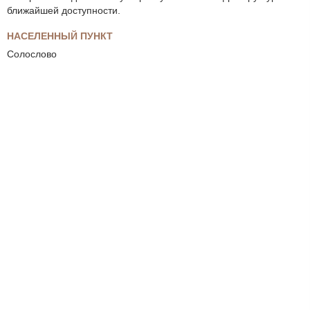
ближайшей доступности.
НАСЕЛЕННЫЙ ПУНКТ
Солослово