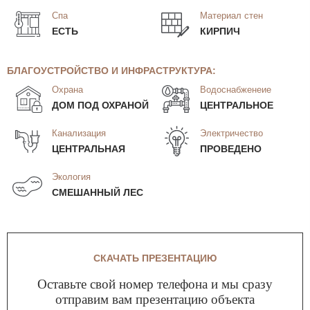
Спа
Материал стен
ЕСТЬ
КИРПИЧ
БЛАГОУСТРОЙСТВО И ИНФРАСТРУКТУРА:
Охрана
Водоснабженеие
ДОМ ПОД ОХРАНОЙ
ЦЕНТРАЛЬНОЕ
Канализация
Электричество
ЦЕНТРАЛЬНАЯ
ПРОВЕДЕНО
Экология
СМЕШАННЫЙ ЛЕС
СКАЧАТЬ ПРЕЗЕНТАЦИЮ
Оставьте свой номер телефона и мы сразу
отправим вам презентацию объекта