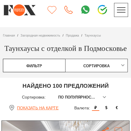
Главная
Загородная недвижимость
Продажа
таунхаусы
Таунхаусы с отделкой в Подмосковье
ФИЛЬТР
СОРТИРОВКА
НАЙДЕНО 100 ПРЕДЛОЖЕНИЙ
Сортировка:
ПО ПОПУЛЯРНОСТИ
ПОКАЗАТЬ НА КАРТЕ
Валюта:
₽
$
€