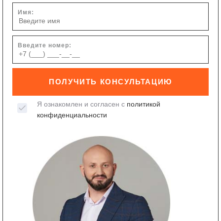
Имя:
Введите номер:
ПОЛУЧИТЬ КОНСУЛЬТАЦИЮ
Я ознакомлен и согласен с
политикой
конфиденциальности