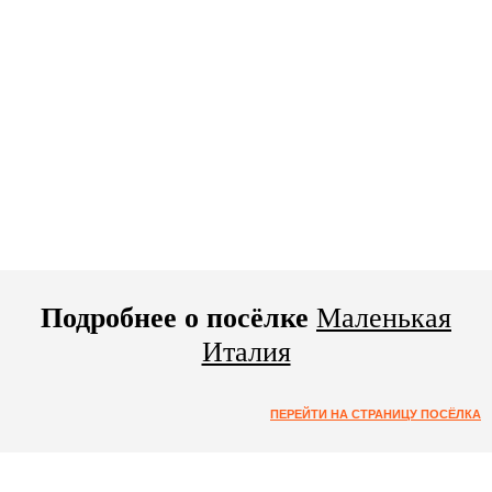
Подробнее о посёлке
Маленькая
Италия
ПЕРЕЙТИ НА СТРАНИЦУ ПОСЁЛКА