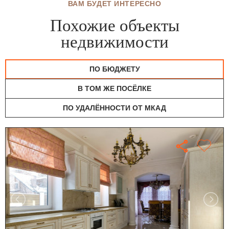
ВАМ БУДЕТ ИНТЕРЕСНО
Похожие объекты
недвижимости
ПО БЮДЖЕТУ
В ТОМ ЖЕ ПОСЁЛКЕ
ПО УДАЛЁННОСТИ ОТ МКАД