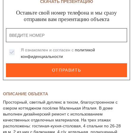
СКАЧАТЬ ПРЕЗЕНТАЦИЮ
Оставьте свой номер телефона и мы сразу
отправим вам презентацию объекта
Я ознакомлен и согласен с
политикой
конфиденциальности
ОТПРАВИТЬ
ОПИСАНИЕ ОБЪЕКТА
Просторный, светлый дуплекс в тихом, благоустроенном с
озером коттеджном посёлке Маленькая Италия. В доме
выполнен дизайнерский ремонт с использованием
качественных отделочных материалов. На трех этажах
расположены: гостиная-кухня-столовая, 4 спальни по 26-28
кв.м, 2 из них с балконами, 4 с/у, котельная, полноценный