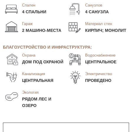
Спален
Санузлов
4 СПАЛЬНИ
4 САНУЗЛА
Гараж
Материал стен
2 МАШИНО-МЕСТА
КИРПИЧ; МОНОЛИТ
БЛАГОУСТРОЙСТВО И ИНФРАСТРУКТУРА:
Охрана
Водоснабженеие
ДОМ ПОД ОХРАНОЙ
ЦЕНТРАЛЬНОЕ
Канализация
Электричество
ЦЕНТРАЛЬНАЯ
ПРОВЕДЕНО
Экология
РЯДОМ ЛЕС И
ОЗЕРО