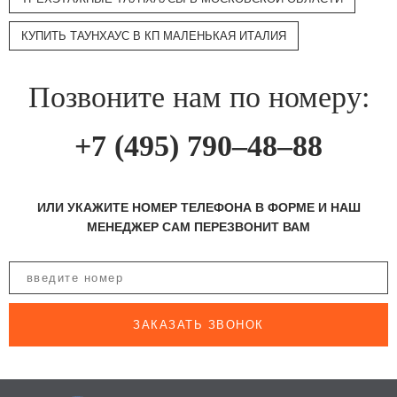
КУПИТЬ ТАУНХАУС В КП МАЛЕНЬКАЯ ИТАЛИЯ
Позвоните нам по номеру:
+7 (495) 790–48–88
ИЛИ УКАЖИТЕ НОМЕР ТЕЛЕФОНА В ФОРМЕ И НАШ
МЕНЕДЖЕР САМ ПЕРЕЗВОНИТ ВАМ
ЗАКАЗАТЬ ЗВОНОК