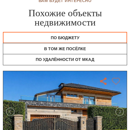
ВАМ БУДЕТ ИНТЕРЕСНО
Похожие объекты
недвижимости
ПО БЮДЖЕТУ
В ТОМ ЖЕ ПОСЁЛКЕ
ПО УДАЛЁННОСТИ ОТ МКАД