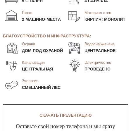
5 СПАЛЕН
4 САНУЗЛА
Гараж
Материал стен
2 МАШИНО-МЕСТА
КИРПИЧ; МОНОЛИТ
БЛАГОУСТРОЙСТВО И ИНФРАСТРУКТУРА:
Охрана
Водоснабженеие
ДОМ ПОД ОХРАНОЙ
ЦЕНТРАЛЬНОЕ
Канализация
Электричество
ЦЕНТРАЛЬНАЯ
ПРОВЕДЕНО
Экология
СМЕШАННЫЙ ЛЕС
СКАЧАТЬ ПРЕЗЕНТАЦИЮ
Оставьте свой номер телефона и мы сразу