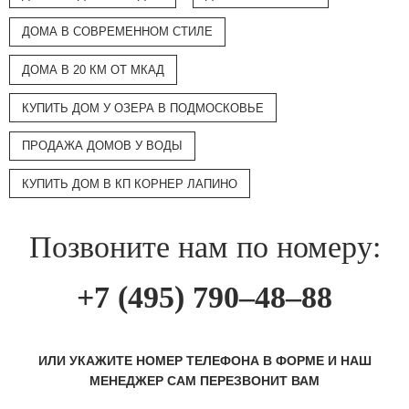
ДОМА В СОВРЕМЕННОМ СТИЛЕ
ДОМА В 20 КМ ОТ МКАД
КУПИТЬ ДОМ У ОЗЕРА В ПОДМОСКОВЬЕ
ПРОДАЖА ДОМОВ У ВОДЫ
КУПИТЬ ДОМ В КП КОРНЕР ЛАПИНО
Позвоните нам по номеру:
+7 (495) 790–48–88
ИЛИ УКАЖИТЕ НОМЕР ТЕЛЕФОНА В ФОРМЕ И НАШ
МЕНЕДЖЕР САМ ПЕРЕЗВОНИТ ВАМ