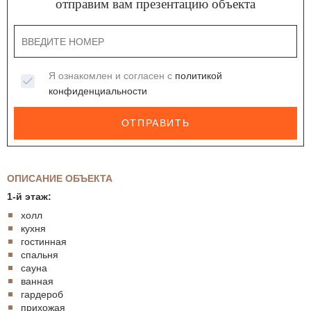
отправим вам презентацию объекта
Я ознакомлен и согласен с
политикой
конфиденциальности
ОТПРАВИТЬ
ОПИСАНИЕ ОБЪЕКТА
1-й этаж:
холл
кухня
гостинная
спальня
сауна
ванная
гардероб
прихожая