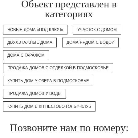
Объект представлен в
категориях
НОВЫЕ ДОМА «ПОД КЛЮЧ»
УЧАСТОК С ДОМОМ
ДВУХЭТАЖНЫЕ ДОМА
ДОМА РЯДОМ С ВОДОЙ
ДОМА С ГАРАЖОМ
ПРОДАЖА ДОМОВ С ОТДЕЛКОЙ В ПОДМОСКОВЬЕ
КУПИТЬ ДОМ У ОЗЕРА В ПОДМОСКОВЬЕ
ПРОДАЖА ДОМОВ У ВОДЫ
КУПИТЬ ДОМ В КП ПЕСТОВО ГОЛЬФ-КЛУБ
Позвоните нам по номеру: