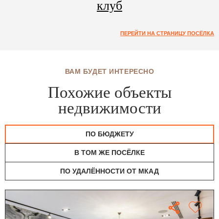
клуб
ПЕРЕЙТИ НА СТРАНИЦУ ПОСЁЛКА
ВАМ БУДЕТ ИНТЕРЕСНО
Похожие объекты
недвижимости
ПО БЮДЖЕТУ
В ТОМ ЖЕ ПОСЁЛКЕ
ПО УДАЛЁННОСТИ ОТ МКАД