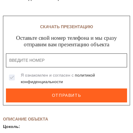
СКАЧАТЬ ПРЕЗЕНТАЦИЮ
Оставьте свой номер телефона и мы сразу
отправим вам презентацию объекта
Я ознакомлен и согласен с
политикой
конфиденциальности
ОТПРАВИТЬ
ОПИСАНИЕ ОБЪЕКТА
Цоколь: