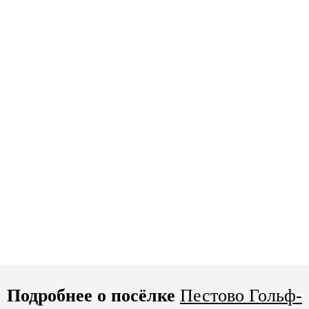
Подробнее о посёлке
Пестово Гольф-