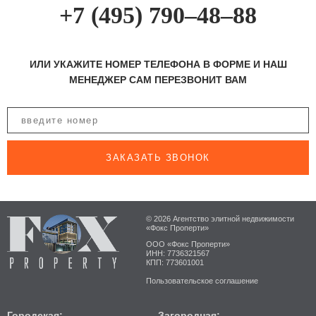
+7 (495) 790–48–88
ИЛИ УКАЖИТЕ НОМЕР ТЕЛЕФОНА В ФОРМЕ И НАШ
МЕНЕДЖЕР САМ ПЕРЕЗВОНИТ ВАМ
ЗАКАЗАТЬ ЗВОНОК
© 2026 Агентство элитной недвижимости
«Фокс Проперти»
ООО «Фокс Проперти»
ИНН: 7736321567
КПП: 773601001
Пользовательское соглашение
Городская:
Загородная: