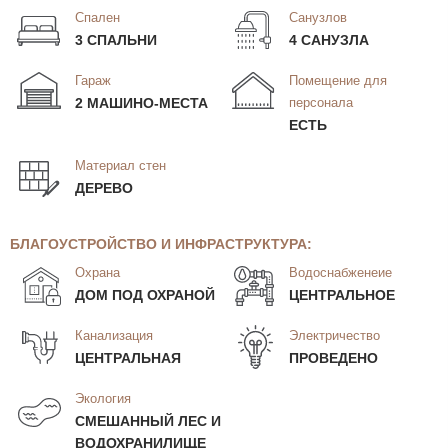
Спален
Санузлов
3 СПАЛЬНИ
4 САНУЗЛА
Гараж
Помещение для
2 МАШИНО-МЕСТА
персонала
ЕСТЬ
Материал стен
ДЕРЕВО
БЛАГОУСТРОЙСТВО И ИНФРАСТРУКТУРА:
Охрана
Водоснабженеие
ДОМ ПОД ОХРАНОЙ
ЦЕНТРАЛЬНОЕ
Канализация
Электричество
ЦЕНТРАЛЬНАЯ
ПРОВЕДЕНО
Экология
СМЕШАННЫЙ ЛЕС И
ВОДОХРАНИЛИЩЕ