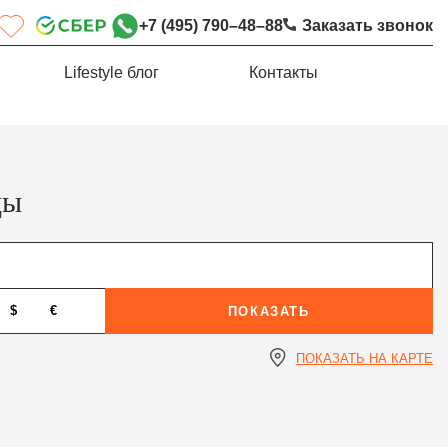
+7 (495) 790–48–88
Заказать звонок
Lifestyle блог
Контакты
цы
$
€
ПОКАЗАТЬ
ПОКАЗАТЬ НА КАРТЕ