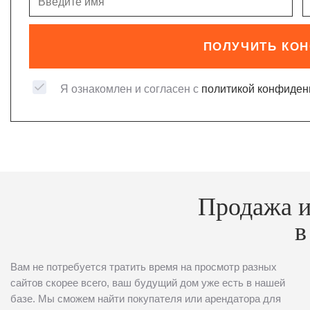
ПОЛУЧИТЬ КО
Я ознакомлен и согласен с
политикой конфиден
Продажа и
в
Вам не потребуется тратить время на просмотр разных
сайтов скорее всего, ваш будущий дом уже есть в нашей
базе. Мы сможем найти покупателя или арендатора для