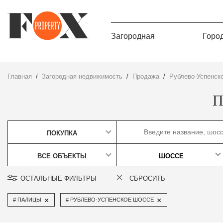
Загородная
Горо
Главная
Загородная недвижимость
Продажа
Рублево-Успенск
П
ПОКУПКА
ВСЕ ОБЪЕКТЫ
ШОССЕ
ОСТАЛЬНЫЕ ФИЛЬТРЫ
СБРОСИТЬ
×
×
ПАЛИЦЫ
РУБЛЕВО-УСПЕНСКОЕ ШОССЕ