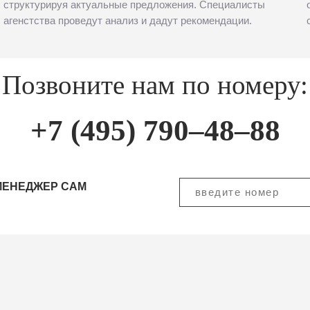
структурируя актуальные предложения. Специалисты
агенстства проведут анализ и дадут рекомендации.
Позвоните нам по номеру:
+7 (495) 790–48–88
МЕНЕДЖЕР САМ