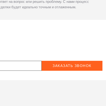
ответ на вопрос или решить проблему. С нами процесс
сделки будет идеально точным и отлаженным.
ЗАКАЗАТЬ ЗВОНОК