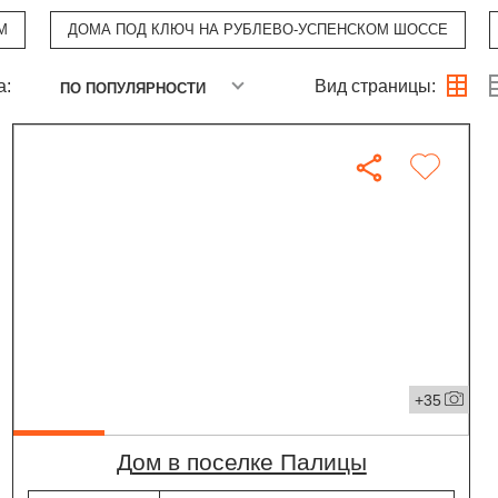
М
ДОМА ПОД КЛЮЧ НА РУБЛЕВО-УСПЕНСКОМ ШОССЕ
а:
Вид страницы:
ПО ПОПУЛЯРНОСТИ
+35
дом в поселке Палицы