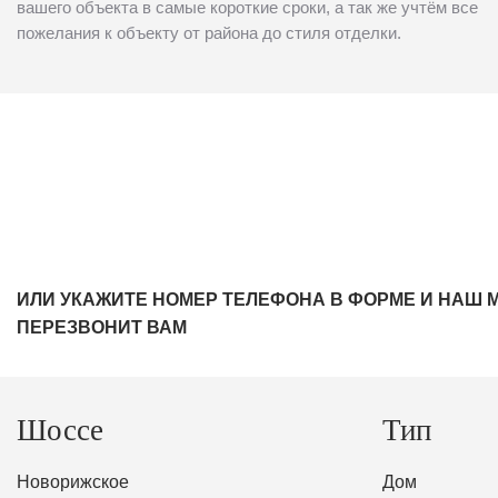
вашего объекта в самые короткие сроки, а так же учтём все
пожелания к объекту от района до стиля отделки.
ИЛИ УКАЖИТЕ НОМЕР ТЕЛЕФОНА В ФОРМЕ И НАШ 
ПЕРЕЗВОНИТ ВАМ
Шоссе
Тип
Новорижское
Дом