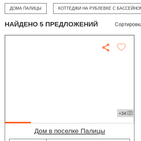
ДОМА ПАЛИЦЫ
КОТТЕДЖИ НА РУБЛЕВКЕ С БАССЕЙНО
НАЙДЕНО 5 ПРЕДЛОЖЕНИЙ
Сортировк
+34
дом в поселке Палицы