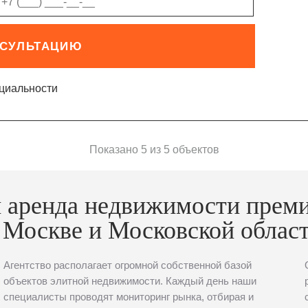
НСУЛЬТАЦИЮ
циальности
Показано 5 из 5 объектов
 аренда недвижимости прем
 Москве и Московской облас
Агентство располагает огромной собственной базой
объектов элитной недвижимости. Каждый день наши
специалисты проводят мониторинг рынка, отбирая и