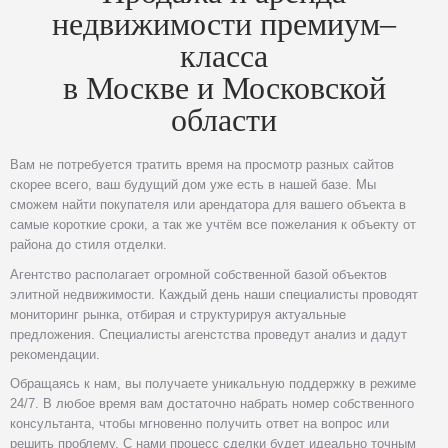
недвижимости премиум–
класса
в Москве и Московской
области
Вам не потребуется тратить время на просмотр разных сайтов
скорее всего, ваш будущий дом уже есть в нашей базе. Мы
сможем найти покупателя или арендатора для вашего объекта в
самые короткие сроки, а так же учтём все пожелания к объекту от
района до стиля отделки.
Агентство располагает огромной собственной базой объектов
элитной недвижимости. Каждый день наши специалисты проводят
мониторинг рынка, отбирая и структурируя актуальные
предложения. Специалисты агенстства проведут анализ и дадут
рекомендации.
Обращаясь к нам, вы получаете уникальную поддержку в режиме
24/7. В любое время вам достаточно набрать номер собственного
консультанта, чтобы мгновенно получить ответ на вопрос или
решить проблему. С нами процесс сделки будет идеально точным