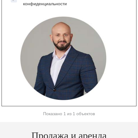
конфиденциальности
Показано 1 из 1 объектов
Продажа и аренда