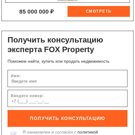
85 000 000 ₽
Получить консультацию
эксперта FOX Property
Поможем найти, купить или продать недвижимость
Имя:
Введите номер:
ПОЛУЧИТЬ КОНСУЛЬТАЦИЮ
Я ознакомлен и согласен с
политикой