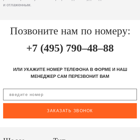
и отлаженным.
Позвоните нам по номеру:
+7 (495) 790–48–88
ИЛИ УКАЖИТЕ НОМЕР ТЕЛЕФОНА В ФОРМЕ И НАШ
МЕНЕДЖЕР САМ ПЕРЕЗВОНИТ ВАМ
ЗАКАЗАТЬ ЗВОНОК