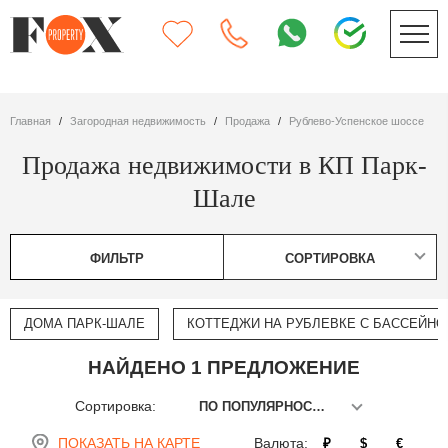
Главная
Загородная недвижимость
Продажа
Рублево-Успенское шоссе
Продажа недвижимости в КП Парк-
Шале
ФИЛЬТР
СОРТИРОВКА
ДОМА ПАРК-ШАЛЕ
КОТТЕДЖИ НА РУБЛЕВКЕ С БАССЕЙН
НАЙДЕНО 1 ПРЕДЛОЖЕНИЕ
Сортировка:
ПО ПОПУЛЯРНОСТИ
ПОКАЗАТЬ НА КАРТЕ
Валюта:
₽
$
€