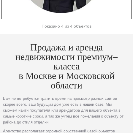
Показано 4 из 4 объектов
Продажа и аренда
недвижимости премиум–
класса
в Москве и Московской
области
Вам не потребуется тратить время на просмотр разных сайтов
скорее всего, ваш будущий дом уже есть в нашей базе. Мы
сможем найти покупателя или арендатора для вашего объекта в
самые короткие сроки, а так же учтём все пожелания к объекту от
района до стиля отделки.
Агентство располагает огромной собственной базой объектов