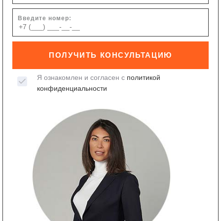
Введите номер:
ПОЛУЧИТЬ КОНСУЛЬТАЦИЮ
Я ознакомлен и согласен с
политикой
конфиденциальности