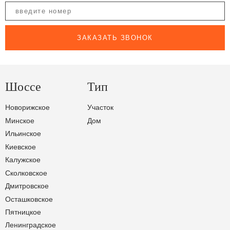
ЗАКАЗАТЬ ЗВОНОК
Шоссе
Тип
Новорижское
Участок
Минское
Дом
Ильинское
Киевское
Калужское
Сколковское
Дмитровское
Осташковское
Пятницкое
Ленинградское