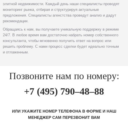
элитной недвижимости. Каждый день наши специалисты проводят
мониторинг рынка, отбирая и структурируя актуальные
предложения. Специалисты агенстства проведут анализ и дадут
рекомендации.
Обращаясь к нам, вы получаете уникальную поддержку в режиме
24/7. В любое время вам достаточно набрать номер собственного
консультанта, чтобы мгновенно получить ответ на вопрос или
решить проблему. С нами процесс сделки будет идеально точным
и отлаженным.
Позвоните нам по номеру:
+7 (495) 790–48–88
ИЛИ УКАЖИТЕ НОМЕР ТЕЛЕФОНА В ФОРМЕ И НАШ
МЕНЕДЖЕР САМ ПЕРЕЗВОНИТ ВАМ