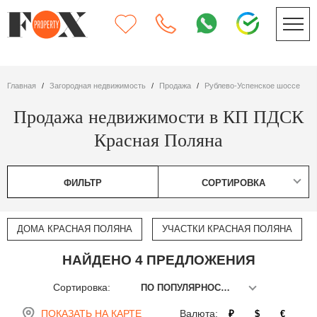
Главная
Загородная недвижимость
Продажа
Рублево-Успенское шоссе
Продажа недвижимости в КП ПДСК
Красная Поляна
ФИЛЬТР
СОРТИРОВКА
ДОМА КРАСНАЯ ПОЛЯНА
УЧАСТКИ КРАСНАЯ ПОЛЯНА
НАЙДЕНО 4 ПРЕДЛОЖЕНИЯ
Сортировка:
ПО ПОПУЛЯРНОСТИ
ПОКАЗАТЬ НА КАРТЕ
Валюта:
₽
$
€