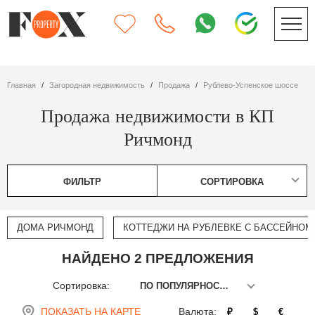
Главная
Загородная недвижимость
Продажа
Рублево-Успенское шоссе
Продажа недвижимости в КП
Ричмонд
ФИЛЬТР
СОРТИРОВКА
ДОМА РИЧМОНД
КОТТЕДЖИ НА РУБЛЕВКЕ С БАССЕЙНОМ
НАЙДЕНО 2 ПРЕДЛОЖЕНИЯ
Сортировка:
ПО ПОПУЛЯРНОСТИ
ПОКАЗАТЬ НА КАРТЕ
Валюта:
₽
$
€