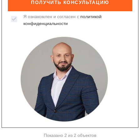
ПОЛУЧИТЬ КОНСУЛЬТАЦИЮ
Я ознакомлен и согласен с
политикой
конфиденциальности
Показано 2 из 2 объектов