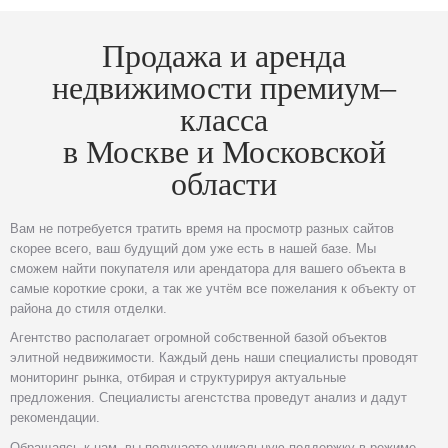
Продажа и аренда
недвижимости премиум–
класса
в Москве и Московской
области
Вам не потребуется тратить время на просмотр разных сайтов
скорее всего, ваш будущий дом уже есть в нашей базе. Мы
сможем найти покупателя или арендатора для вашего объекта в
самые короткие сроки, а так же учтём все пожелания к объекту от
района до стиля отделки.
Агентство располагает огромной собственной базой объектов
элитной недвижимости. Каждый день наши специалисты проводят
мониторинг рынка, отбирая и структурируя актуальные
предложения. Специалисты агенстства проведут анализ и дадут
рекомендации.
Обращаясь к нам, вы получаете уникальную поддержку в режиме