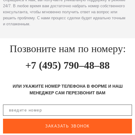
24/7. В любое время вам достаточно набрать номер собственного
консультанта, чтобы мгновенно получить ответ на вопрос или
решить проблему. С нами процесс сделки будет идеально точным
и отлаженным.
Позвоните нам по номеру:
+7 (495) 790–48–88
ИЛИ УКАЖИТЕ НОМЕР ТЕЛЕФОНА В ФОРМЕ И НАШ
МЕНЕДЖЕР САМ ПЕРЕЗВОНИТ ВАМ
ЗАКАЗАТЬ ЗВОНОК