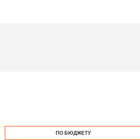
ПО БЮДЖЕТУ