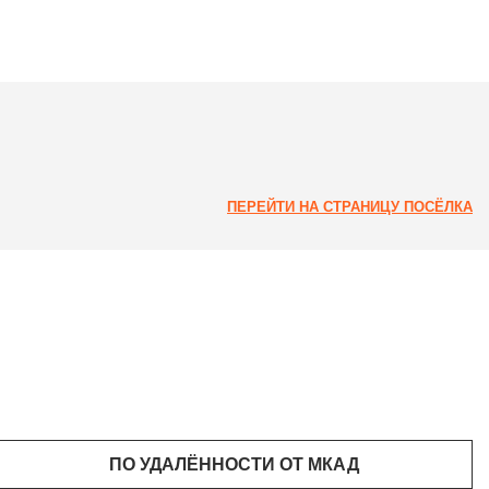
ПЕРЕЙТИ НА СТРАНИЦУ ПОСЁЛКА
ПО УДАЛЁННОСТИ ОТ МКАД