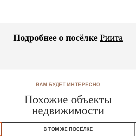
Подробнее о посёлке
Риита
ВАМ БУДЕТ ИНТЕРЕСНО
Похожие объекты
недвижимости
В ТОМ ЖЕ ПОСЁЛКЕ