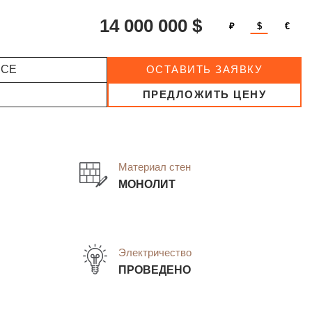
14 000 000 $
₽
$
€
ССЕ
ОСТАВИТЬ ЗАЯВКУ
ПРЕДЛОЖИТЬ ЦЕНУ
Материал стен
МОНОЛИТ
Электричество
ПРОВЕДЕНО