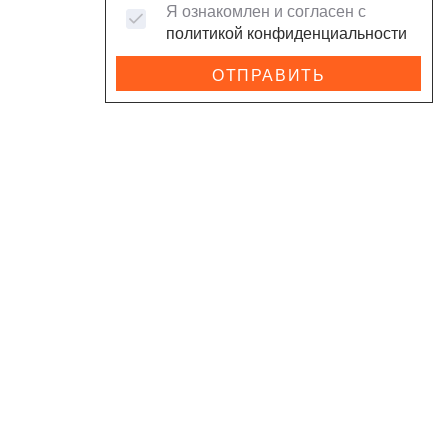
Я ознакомлен и согласен с
политикой конфиденциальности
ОТПРАВИТЬ