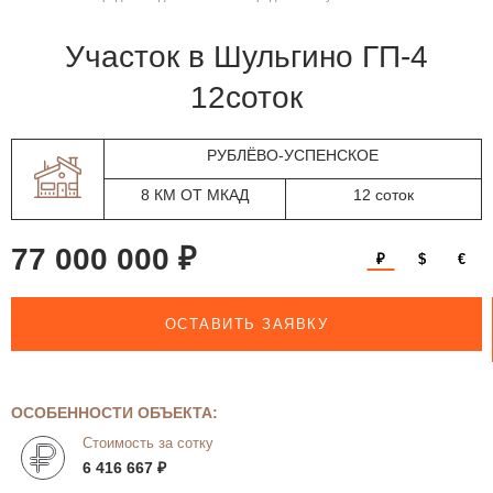
участок в Шульгино ГП-4
12соток
РУБЛЁВО-УСПЕНСКОЕ
8 КМ ОТ МКАД
12 соток
77 000 000 ₽
₽
$
€
ОСТАВИТЬ ЗАЯВКУ
ОСОБЕННОСТИ ОБЪЕКТА:
Стоимость за сотку
6 416 667 ₽