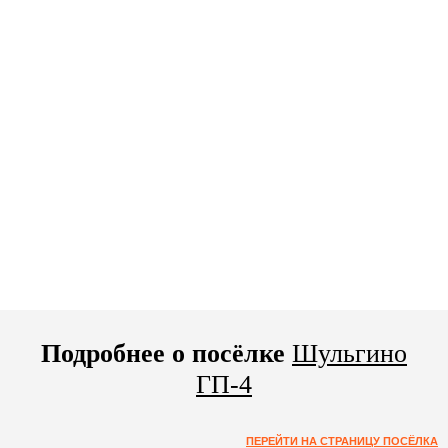
Подробнее о посёлке
Шульгино
ГП-4
ПЕРЕЙТИ НА СТРАНИЦУ ПОСЁЛКА