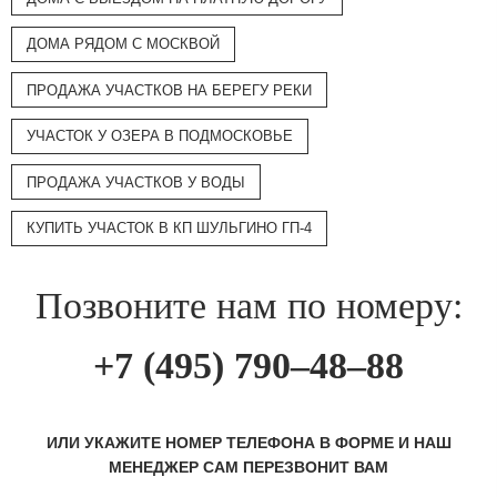
ДОМА РЯДОМ С МОСКВОЙ
ПРОДАЖА УЧАСТКОВ НА БЕРЕГУ РЕКИ
УЧАСТОК У ОЗЕРА В ПОДМОСКОВЬЕ
ПРОДАЖА УЧАСТКОВ У ВОДЫ
КУПИТЬ УЧАСТОК В КП ШУЛЬГИНО ГП-4
Позвоните нам по номеру:
+7 (495) 790–48–88
ИЛИ УКАЖИТЕ НОМЕР ТЕЛЕФОНА В ФОРМЕ И НАШ
МЕНЕДЖЕР САМ ПЕРЕЗВОНИТ ВАМ