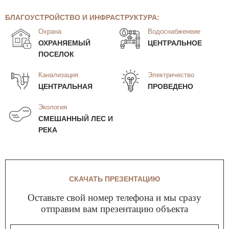
БЛАГОУСТРОЙСТВО И ИНФРАСТРУКТУРА:
Охрана
Водоснабженеие
ОХРАНЯЕМЫЙ
ЦЕНТРАЛЬНОЕ
ПОСЕЛОК
Канализация
Электричество
ЦЕНТРАЛЬНАЯ
ПРОВЕДЕНО
Экология
СМЕШАННЫЙ ЛЕС И
РЕКА
СКАЧАТЬ ПРЕЗЕНТАЦИЮ
Оставьте свой номер телефона и мы сразу
отправим вам презентацию объекта