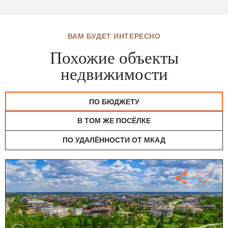
ВАМ БУДЕТ ИНТЕРЕСНО
Похожие объекты
недвижимости
ПО БЮДЖЕТУ
В ТОМ ЖЕ ПОСЁЛКЕ
ПО УДАЛЁННОСТИ ОТ МКАД