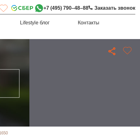
+7 (495) 790–48–88
Заказать звонок
Lifestyle блог
Контакты
1650