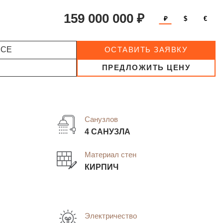
159 000 000 ₽
₽
$
€
ССЕ
ОСТАВИТЬ ЗАЯВКУ
ПРЕДЛОЖИТЬ ЦЕНУ
Санузлов
4 САНУЗЛА
Материал стен
КИРПИЧ
Электричество