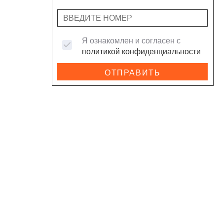
Я ознакомлен и согласен с
политикой конфиденциальности
ОТПРАВИТЬ