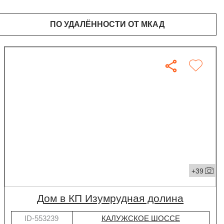
ПО УДАЛЁННОСТИ ОТ МКАД
+39
дом в КП Изумрудная долина
ID-553239
КАЛУЖСКОЕ ШОССЕ