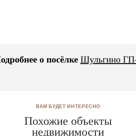
одробнее о посёлке
Шульгино ГП
ВАМ БУДЕТ ИНТЕРЕСНО
Похожие объекты
недвижимости