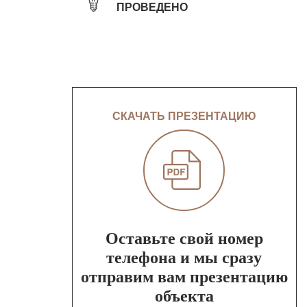
ПРОВЕДЕНО
СКАЧАТЬ ПРЕЗЕНТАЦИЮ
Оставьте свой номер
телефона и мы сразу
отправим вам презентацию
объекта