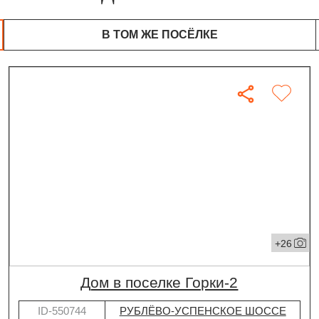
В ТОМ ЖЕ ПОСЁЛКЕ
+26
дом в поселке Горки-2
ID-550744
РУБЛЁВО-УСПЕНСКОЕ ШОССЕ