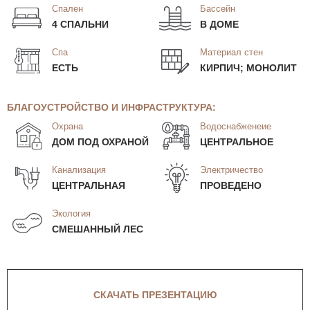
Спален
Бассейн
4 СПАЛЬНИ
В ДОМЕ
Спа
Материал стен
ЕСТЬ
КИРПИЧ; МОНОЛИТ
БЛАГОУСТРОЙСТВО И ИНФРАСТРУКТУРА:
Охрана
Водоснабженеие
ДОМ ПОД ОХРАНОЙ
ЦЕНТРАЛЬНОЕ
Канализация
Электричество
ЦЕНТРАЛЬНАЯ
ПРОВЕДЕНО
Экология
СМЕШАННЫЙ ЛЕС
СКАЧАТЬ ПРЕЗЕНТАЦИЮ