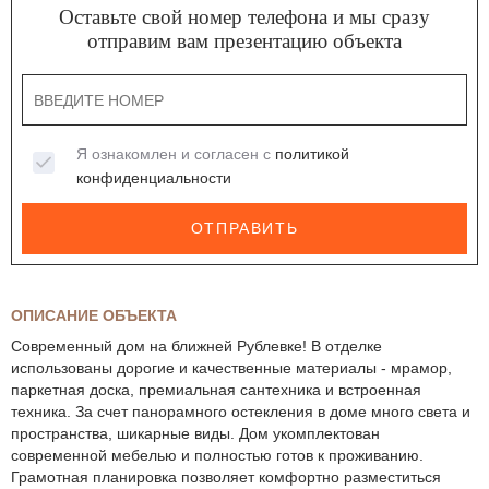
Оставьте свой номер телефона и мы сразу
отправим вам презентацию объекта
Я ознакомлен и согласен с
политикой
конфиденциальности
ОТПРАВИТЬ
ОПИСАНИЕ ОБЪЕКТА
Современный дом на ближней Рублевке! В отделке
использованы дорогие и качественные материалы - мрамор,
паркетная доска, премиальная сантехника и встроенная
техника. За счет панорамного остекления в доме много света и
пространства, шикарные виды. Дом укомплектован
современной мебелью и полностью готов к проживанию.
Грамотная планировка позволяет комфортно разместиться