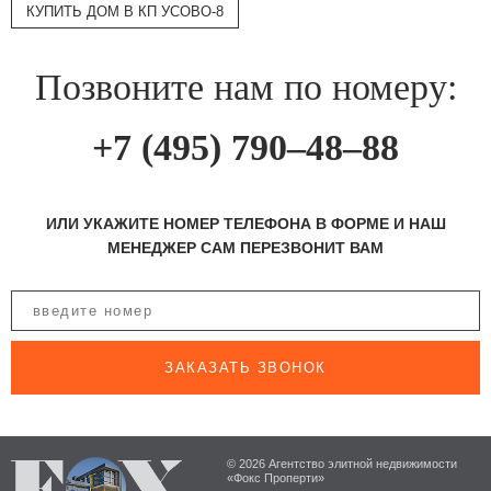
КУПИТЬ ДОМ В КП УСОВО-8
Позвоните нам по номеру:
+7 (495) 790–48–88
ИЛИ УКАЖИТЕ НОМЕР ТЕЛЕФОНА В ФОРМЕ И НАШ
МЕНЕДЖЕР САМ ПЕРЕЗВОНИТ ВАМ
ЗАКАЗАТЬ ЗВОНОК
© 2026 Агентство элитной недвижимости
«Фокс Проперти»