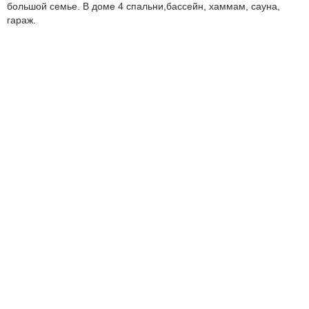
большой семье. В доме 4 спальни,бассейн, хаммам, сауна,
гараж.