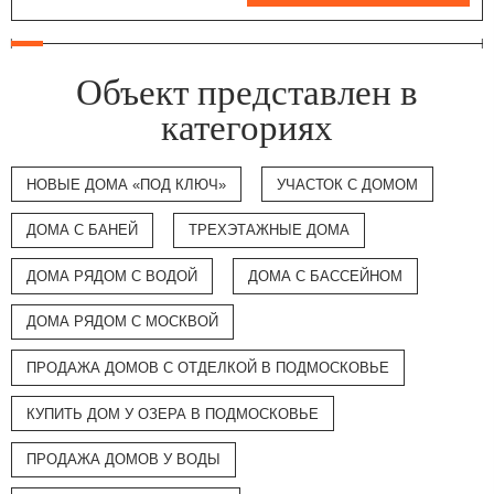
Объект представлен в
категориях
НОВЫЕ ДОМА «ПОД КЛЮЧ»
УЧАСТОК С ДОМОМ
ДОМА С БАНЕЙ
ТРЕХЭТАЖНЫЕ ДОМА
ДОМА РЯДОМ С ВОДОЙ
ДОМА С БАССЕЙНОМ
ДОМА РЯДОМ С МОСКВОЙ
ПРОДАЖА ДОМОВ С ОТДЕЛКОЙ В ПОДМОСКОВЬЕ
КУПИТЬ ДОМ У ОЗЕРА В ПОДМОСКОВЬЕ
ПРОДАЖА ДОМОВ У ВОДЫ