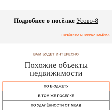
Подробнее о посёлке
Усово-8
ПЕРЕЙТИ НА СТРАНИЦУ ПОСЁЛКА
ВАМ БУДЕТ ИНТЕРЕСНО
Похожие объекты
недвижимости
ПО БЮДЖЕТУ
В ТОМ ЖЕ ПОСЁЛКЕ
ПО УДАЛЁННОСТИ ОТ МКАД