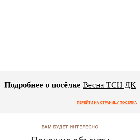
Подробнее о посёлке
Весна ТСН ДК
ПЕРЕЙТИ НА СТРАНИЦУ ПОСЁЛКА
ВАМ БУДЕТ ИНТЕРЕСНО