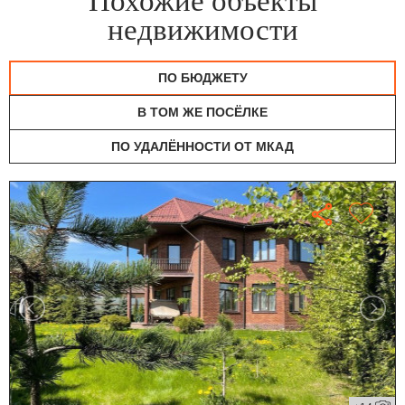
Похожие объекты
недвижимости
ПО БЮДЖЕТУ
В ТОМ ЖЕ ПОСЁЛКЕ
ПО УДАЛЁННОСТИ ОТ МКАД