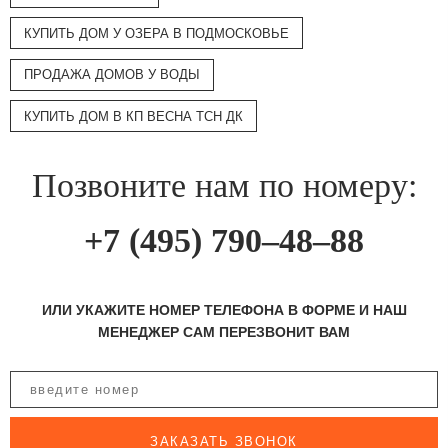
КУПИТЬ ДОМ У ОЗЕРА В ПОДМОСКОВЬЕ
ПРОДАЖА ДОМОВ У ВОДЫ
КУПИТЬ ДОМ В КП ВЕСНА ТСН ДК
Позвоните нам по номеру:
+7 (495) 790–48–88
ИЛИ УКАЖИТЕ НОМЕР ТЕЛЕФОНА В ФОРМЕ И НАШ
МЕНЕДЖЕР САМ ПЕРЕЗВОНИТ ВАМ
ЗАКАЗАТЬ ЗВОНОК