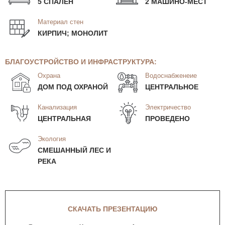
5 СПАЛЕН
2 МАШИНО-МЕСТ
Материал стен
КИРПИЧ; МОНОЛИТ
БЛАГОУСТРОЙСТВО И ИНФРАСТРУКТУРА:
Охрана
Водоснабженеие
ДОМ ПОД ОХРАНОЙ
ЦЕНТРАЛЬНОЕ
Канализация
Электричество
ЦЕНТРАЛЬНАЯ
ПРОВЕДЕНО
Экология
СМЕШАННЫЙ ЛЕС И
РЕКА
СКАЧАТЬ ПРЕЗЕНТАЦИЮ