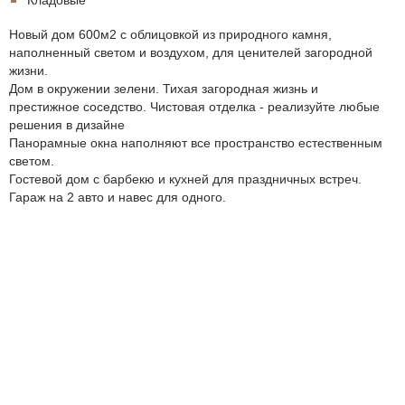
Новый дом 600м2 с облицовкой из природного камня,
наполненный светом и воздухом, для ценителей загородной
жизни.
Дом в окружении зелени. Тихая загородная жизнь и
престижное соседство. Чистовая отделка - реализуйте любые
решения в дизайне
Панорамные окна наполняют все пространство естественным
светом.
Гостевой дом с барбекю и кухней для праздничных встреч.
Гараж на 2 авто и навес для одного.