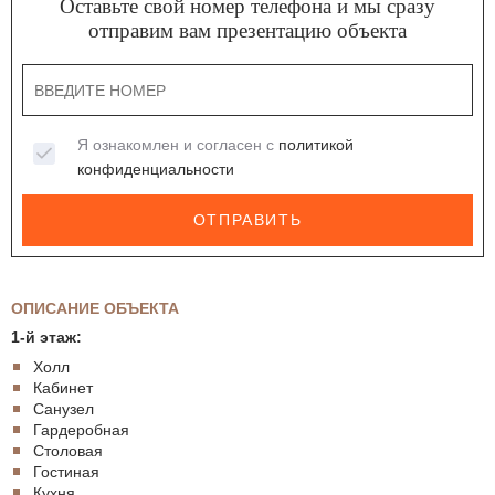
Оставьте свой номер телефона и мы сразу
отправим вам презентацию объекта
Я ознакомлен и согласен с
политикой
конфиденциальности
ОТПРАВИТЬ
ОПИСАНИЕ ОБЪЕКТА
1-й этаж:
Холл
Кабинет
Санузел
Гардеробная
Столовая
Гостиная
Кухня