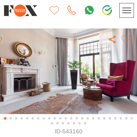
ID-543160