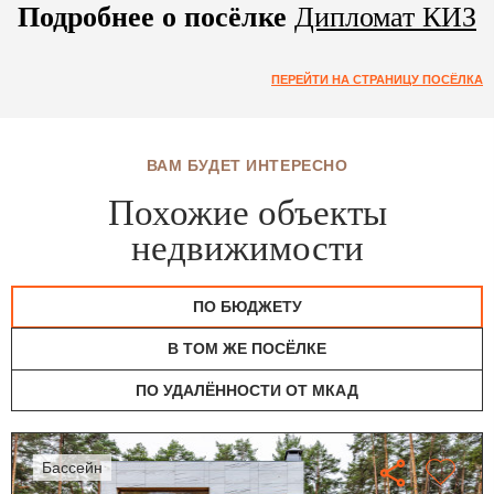
Подробнее о посёлке
Дипломат КИЗ
ПЕРЕЙТИ НА СТРАНИЦУ ПОСЁЛКА
ВАМ БУДЕТ ИНТЕРЕСНО
Похожие объекты
недвижимости
ПО БЮДЖЕТУ
В ТОМ ЖЕ ПОСЁЛКЕ
ПО УДАЛЁННОСТИ ОТ МКАД
бассейн