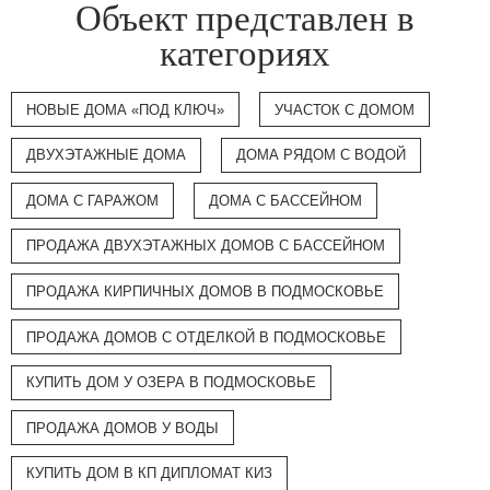
Объект представлен в
категориях
НОВЫЕ ДОМА «ПОД КЛЮЧ»
УЧАСТОК С ДОМОМ
ДВУХЭТАЖНЫЕ ДОМА
ДОМА РЯДОМ С ВОДОЙ
ДОМА С ГАРАЖОМ
ДОМА С БАССЕЙНОМ
ПРОДАЖА ДВУХЭТАЖНЫХ ДОМОВ С БАССЕЙНОМ
ПРОДАЖА КИРПИЧНЫХ ДОМОВ В ПОДМОСКОВЬЕ
ПРОДАЖА ДОМОВ С ОТДЕЛКОЙ В ПОДМОСКОВЬЕ
КУПИТЬ ДОМ У ОЗЕРА В ПОДМОСКОВЬЕ
ПРОДАЖА ДОМОВ У ВОДЫ
КУПИТЬ ДОМ В КП ДИПЛОМАТ КИЗ