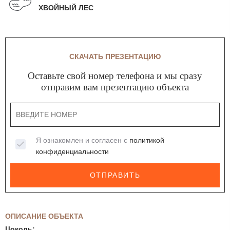
ХВОЙНЫЙ ЛЕС
СКАЧАТЬ ПРЕЗЕНТАЦИЮ
Оставьте свой номер телефона и мы сразу
отправим вам презентацию объекта
Я ознакомлен и согласен с
политикой
конфиденциальности
ОТПРАВИТЬ
ОПИСАНИЕ ОБЪЕКТА
Цоколь: