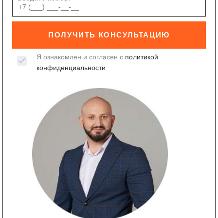
ПОЛУЧИТЬ КОНСУЛЬТАЦИЮ
Я ознакомлен и согласен с
политикой
конфиденциальности