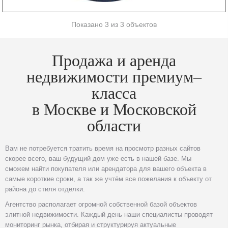
Показано 3 из 3 объектов
Продажа и аренда
недвижимости премиум–
класса
в Москве и Московской
области
Вам не потребуется тратить время на просмотр разных сайтов
скорее всего, ваш будущий дом уже есть в нашей базе. Мы
сможем найти покупателя или арендатора для вашего объекта в
самые короткие сроки, а так же учтём все пожелания к объекту от
района до стиля отделки.
Агентство располагает огромной собственной базой объектов
элитной недвижимости. Каждый день наши специалисты проводят
мониторинг рынка, отбирая и структурируя актуальные