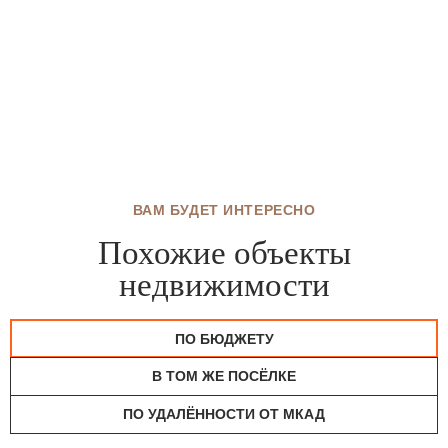
ВАМ БУДЕТ ИНТЕРЕСНО
Похожие объекты
недвижимости
ПО БЮДЖЕТУ
В ТОМ ЖЕ ПОСЁЛКЕ
ПО УДАЛЁННОСТИ ОТ МКАД