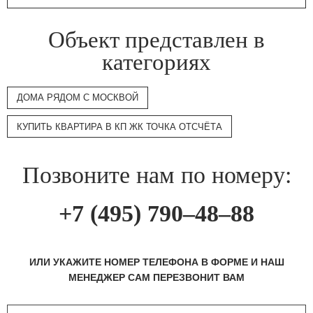
Объект представлен в
категориях
ДОМА РЯДОМ С МОСКВОЙ
КУПИТЬ КВАРТИРА В КП ЖК ТОЧКА ОТСЧЁТА
Позвоните нам по номеру:
+7 (495) 790–48–88
ИЛИ УКАЖИТЕ НОМЕР ТЕЛЕФОНА В ФОРМЕ И НАШ
МЕНЕДЖЕР САМ ПЕРЕЗВОНИТ ВАМ