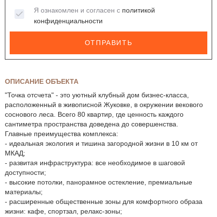
Я ознакомлен и согласен с
политикой
конфиденциальности
ОТПРАВИТЬ
ОПИСАНИЕ ОБЪЕКТА
"Точка отсчета" - это уютный клубный дом бизнес-класса,
расположенный в живописной Жуковке, в окружении векового
соснового леса. Всего 80 квартир, где ценность каждого
сантиметра пространства доведена до совершенства.
Главные преимущества комплекса:
- идеальная экология и тишина загородной жизни в 10 км от
МКАД;
- развитая инфраструктура: все необходимое в шаговой
доступности;
- высокие потолки, панорамное остекление, премиальные
материалы;
- расширенные общественные зоны для комфортного образа
жизни: кафе, спортзал, релакс-зоны;