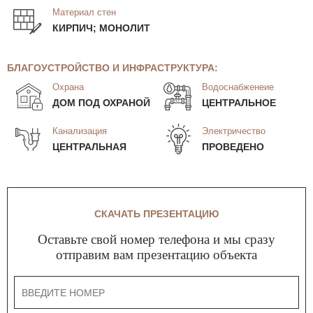
Материал стен
КИРПИЧ; МОНОЛИТ
БЛАГОУСТРОЙСТВО И ИНФРАСТРУКТУРА:
Охрана
Водоснабженеие
ДОМ ПОД ОХРАНОЙ
ЦЕНТРАЛЬНОЕ
Канализация
Электричество
ЦЕНТРАЛЬНАЯ
ПРОВЕДЕНО
СКАЧАТЬ ПРЕЗЕНТАЦИЮ
Оставьте свой номер телефона и мы сразу
отправим вам презентацию объекта