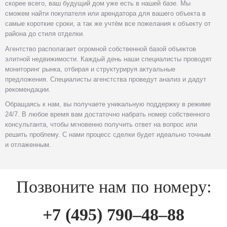
скорее всего, ваш будущий дом уже есть в нашей базе. Мы
сможем найти покупателя или арендатора для вашего объекта в
самые короткие сроки, а так же учтём все пожелания к объекту от
района до стиля отделки.
Агентство располагает огромной собственной базой объектов
элитной недвижимости. Каждый день наши специалисты проводят
мониторинг рынка, отбирая и структурируя актуальные
предложения. Специалисты агенстства проведут анализ и дадут
рекомендации.
Обращаясь к нам, вы получаете уникальную поддержку в режиме
24/7. В любое время вам достаточно набрать номер собственного
консультанта, чтобы мгновенно получить ответ на вопрос или
решить проблему. С нами процесс сделки будет идеально точным
и отлаженным.
Позвоните нам по номеру:
+7 (495) 790–48–88