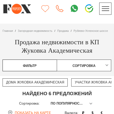
Главная
Загородная недвижимость
Продажа
Рублево-Успенское шоссе
Продажа недвижимости в КП
Жуковка Академическая
ФИЛЬТР
СОРТИРОВКА
ДОМА ЖУКОВКА АКАДЕМИЧЕСКАЯ
УЧАСТКИ ЖУКОВКА А
НАЙДЕНО 6 ПРЕДЛОЖЕНИЙ
Сортировка:
ПО ПОПУЛЯРНОСТИ
ПОКАЗАТЬ НА КАРТЕ
Валюта:
₽
$
€