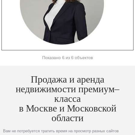
Показано 6 из 6 объектов
Продажа и аренда
недвижимости премиум–
класса
в Москве и Московской
области
Вам не потребуется тратить время на просмотр разных сайтов