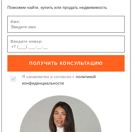
Поможем найти, купить или продать недвижимость
Имя:
Введите номер:
ПОЛУЧИТЬ КОНСУЛЬТАЦИЮ
Я ознакомлен и согласен с
политикой
конфиденциальности