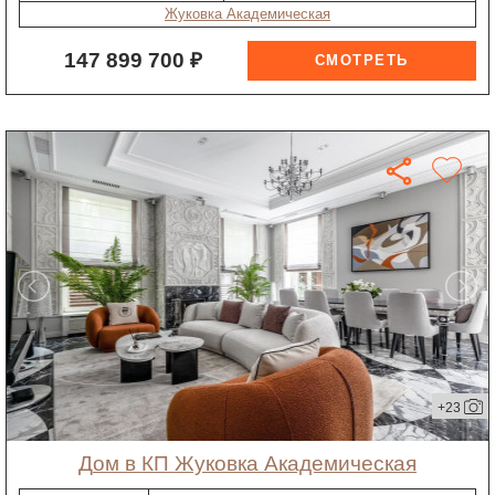
Жуковка Академическая
147 899 700 ₽
+23
дом в КП Жуковка Академическая