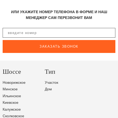
ИЛИ УКАЖИТЕ НОМЕР ТЕЛЕФОНА В ФОРМЕ И НАШ
МЕНЕДЖЕР САМ ПЕРЕЗВОНИТ ВАМ
ЗАКАЗАТЬ ЗВОНОК
Шоссе
Тип
Новорижское
Участок
Минское
Дом
Ильинское
Киевское
Калужское
Сколковское