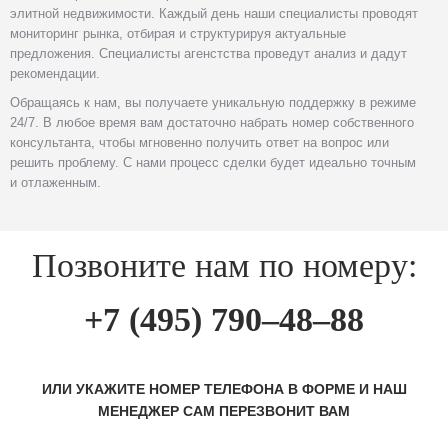
элитной недвижимости. Каждый день наши специалисты проводят
мониторинг рынка, отбирая и структурируя актуальные
предложения. Специалисты агенстства проведут анализ и дадут
рекомендации.
Обращаясь к нам, вы получаете уникальную поддержку в режиме
24/7. В любое время вам достаточно набрать номер собственного
консультанта, чтобы мгновенно получить ответ на вопрос или
решить проблему. С нами процесс сделки будет идеально точным
и отлаженным.
Позвоните нам по номеру:
+7 (495) 790–48–88
ИЛИ УКАЖИТЕ НОМЕР ТЕЛЕФОНА В ФОРМЕ И НАШ
МЕНЕДЖЕР САМ ПЕРЕЗВОНИТ ВАМ