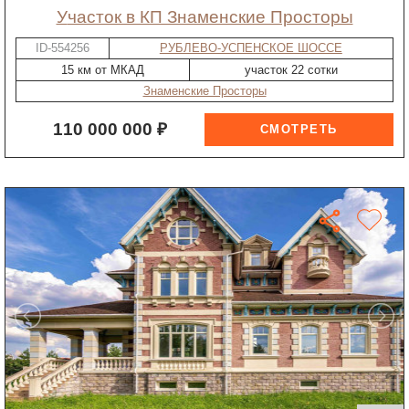
участок в КП Знаменские Просторы
ID-554256
РУБЛЕВО-УСПЕНСКОЕ ШОССЕ
15 км от МКАД
участок 22 сотки
Знаменские Просторы
110 000 000 ₽