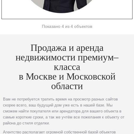
Показано 4 из 4 объектов
Продажа и аренда
недвижимости премиум–
класса
в Москве и Московской
области
Вам не потребуется тратить время на просмотр разных сайтов
скорее всего, ваш будущий дом уже есть в нашей базе. Мы
сможем найти покупателя или арендатора для вашего объекта в
самые короткие сроки, а так же учтём все пожелания к объекту от
района до стиля отделки.
Агентство располагает огромной собственной базой объектов