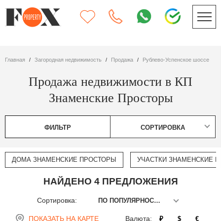
Главная
Загородная недвижимость
Продажа
Рублево-Успенское шоссе
Продажа недвижимости в КП
Знаменские Просторы
ФИЛЬТР
СОРТИРОВКА
ДОМА ЗНАМЕНСКИЕ ПРОСТОРЫ
УЧАСТКИ ЗНАМЕНСКИЕ 
НАЙДЕНО 4 ПРЕДЛОЖЕНИЯ
Сортировка:
ПО ПОПУЛЯРНОСТИ
ПОКАЗАТЬ НА КАРТЕ
Валюта:
₽
$
€