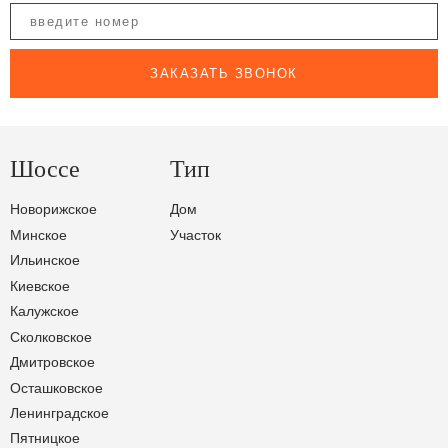
ЗАКАЗАТЬ ЗВОНОК
Шоссе
Тип
Новорижское
Дом
Минское
Участок
Ильинское
Киевское
Калужское
Сколковское
Дмитровское
Осташковское
Ленинградское
Пятницкое