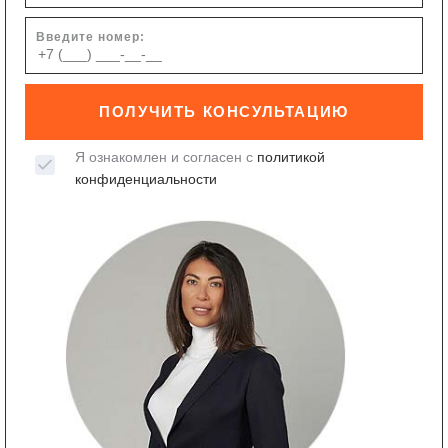
Введите номер:
ПОЛУЧИТЬ КОНСУЛЬТАЦИЮ
Я ознакомлен и согласен с
политикой
конфиденциальности