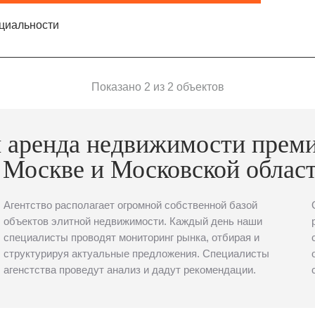
циальности
Показано 2 из 2 объектов
 аренда недвижимости прем
 Москве и Московской облас
Агентство располагает огромной собственной базой
объектов элитной недвижимости. Каждый день наши
специалисты проводят мониторинг рынка, отбирая и
структурируя актуальные предложения. Специалисты
агенстства проведут анализ и дадут рекомендации.