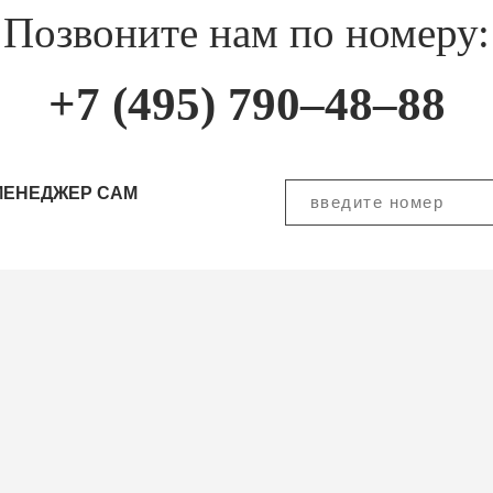
Позвоните нам по номеру:
+7 (495) 790–48–88
МЕНЕДЖЕР САМ