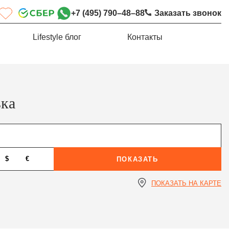
+7 (495) 790–48–88
Заказать звонок
Lifestyle блог
Контакты
ька
$
€
ПОКАЗАТЬ
ПОКАЗАТЬ НА КАРТЕ