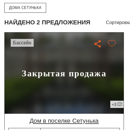
ДОМА СЕТУНЬКА
НАЙДЕНО 2 ПРЕДЛОЖЕНИЯ
Сортировк
бассейн
Закрытая продажа
+3
дом в поселке Сетунька