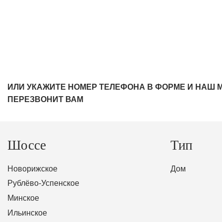
ИЛИ УКАЖИТЕ НОМЕР ТЕЛЕФОНА В ФОРМЕ И НАШ 
ПЕРЕЗВОНИТ ВАМ
Шоссе
Тип
Новорижское
Дом
Рублёво-Успенское
Минское
Ильинское