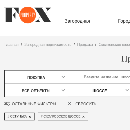
Загородная
Горо
Главная
Загородная недвижимость
Продажа
Сколковское шос
Пр
ПОКУПКА
ВСЕ ОБЪЕКТЫ
ШОССЕ
ОСТАЛЬНЫЕ ФИЛЬТРЫ
СБРОСИТЬ
×
×
СЕТУНЬКА
СКОЛКОВСКОЕ ШОССЕ