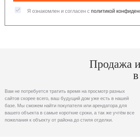
Я ознакомлен и согласен с
политикой конфиден
Продажа и
в
Вам не потребуется тратить время на просмотр разных
сайтов скорее всего, ваш будущий дом уже есть в нашей
базе. Мы сможем найти покупателя или арендатора для
вашего объекта в самые короткие сроки, а так же учтём все
пожелания к объекту от района до стиля отделки.