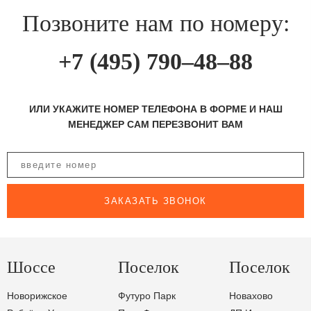
Позвоните нам по номеру:
+7 (495) 790–48–88
ИЛИ УКАЖИТЕ НОМЕР ТЕЛЕФОНА В ФОРМЕ И НАШ
МЕНЕДЖЕР САМ ПЕРЕЗВОНИТ ВАМ
ЗАКАЗАТЬ ЗВОНОК
Шоссе
Поселок
Поселок
Новорижское
Футуро Парк
Новахово