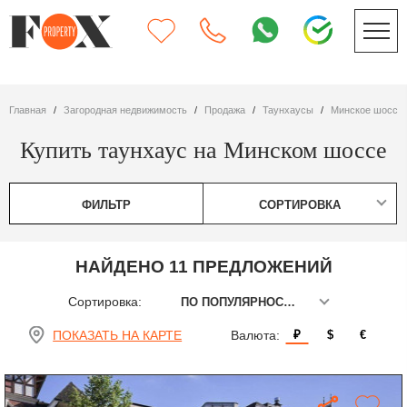
Главная
Загородная недвижимость
Продажа
таунхаусы
Минское шоссе
Купить таунхаус на Минском шоссе
ФИЛЬТР
СОРТИРОВКА
НАЙДЕНО 11 ПРЕДЛОЖЕНИЙ
Сортировка:
ПО ПОПУЛЯРНОСТИ
ПОКАЗАТЬ НА КАРТЕ
Валюта:
₽
$
€