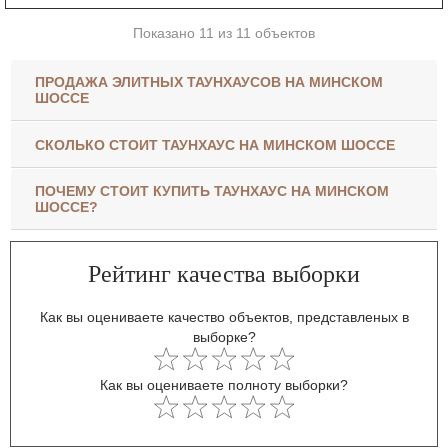
Показано 11 из 11 объектов
ПРОДАЖА ЭЛИТНЫХ ТАУНХАУСОВ НА МИНСКОМ
ШОССЕ
СКОЛЬКО СТОИТ ТАУНХАУС НА МИНСКОМ ШОССЕ
ПОЧЕМУ СТОИТ КУПИТЬ ТАУНХАУС НА МИНСКОМ
ШОССЕ?
Рейтинг качества выборки
Как вы оцениваете качество объектов, представленых в
выборке?
Как вы оцениваете полноту выборки?