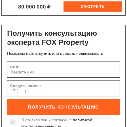
80 000 000 ₽
Получить консультацию
эксперта FOX Property
Поможем найти, купить или продать недвижимость
Имя:
Введите номер:
ПОЛУЧИТЬ КОНСУЛЬТАЦИЮ
Я ознакомлен и согласен с
политикой
конфиденциальности