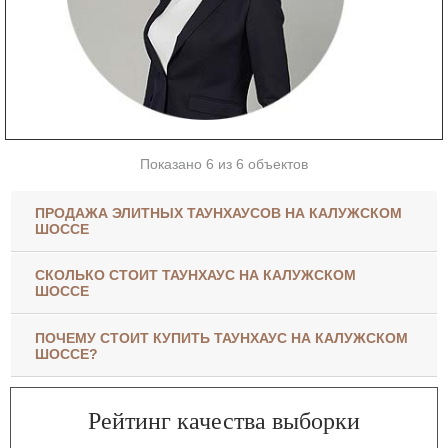
Показано 6 из 6 объектов
ПРОДАЖА ЭЛИТНЫХ ТАУНХАУСОВ НА КАЛУЖСКОМ
ШОССЕ
СКОЛЬКО СТОИТ ТАУНХАУС НА КАЛУЖСКОМ
ШОССЕ
ПОЧЕМУ СТОИТ КУПИТЬ ТАУНХАУС НА КАЛУЖСКОМ
ШОССЕ?
Рейтинг качества выборки