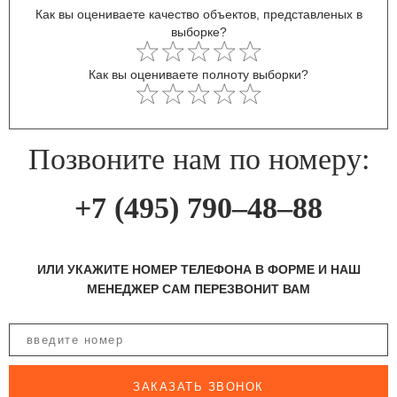
Как вы оцениваете качество объектов, представленых в
выборке?
Как вы оцениваете полноту выборки?
Позвоните нам по номеру:
+7 (495) 790–48–88
ИЛИ УКАЖИТЕ НОМЕР ТЕЛЕФОНА В ФОРМЕ И НАШ
МЕНЕДЖЕР САМ ПЕРЕЗВОНИТ ВАМ
ЗАКАЗАТЬ ЗВОНОК