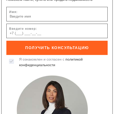
Имя:
Введите номер:
ПОЛУЧИТЬ КОНСУЛЬТАЦИЮ
Я ознакомлен и согласен с
политикой
конфиденциальности