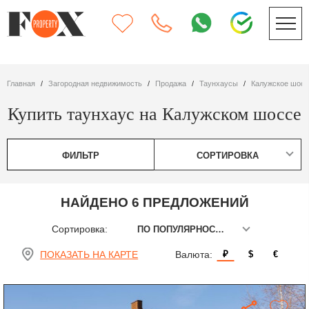
Главная
Загородная недвижимость
Продажа
таунхаусы
Калужское шос
Купить таунхаус на Калужском шоссе
ФИЛЬТР
СОРТИРОВКА
НАЙДЕНО 6 ПРЕДЛОЖЕНИЙ
Сортировка:
ПО ПОПУЛЯРНОСТИ
ПОКАЗАТЬ НА КАРТЕ
Валюта:
₽
$
€