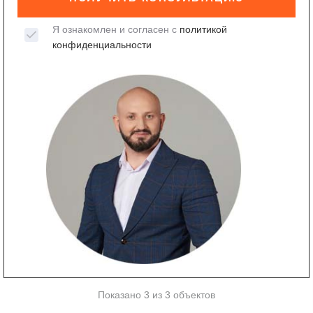
Я ознакомлен и согласен с
политикой
конфиденциальности
Показано 3 из 3 объектов