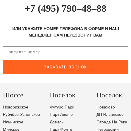
+7 (495) 790–48–88
ИЛИ УКАЖИТЕ НОМЕР ТЕЛЕФОНА В ФОРМЕ И НАШ
МЕНЕДЖЕР САМ ПЕРЕЗВОНИТ ВАМ
ЗАКАЗАТЬ ЗВОНОК
Шоссе
Поселок
Поселок
Новорижское
Футуро Парк
Новахово
Рублёво-Успенское
Парк Авеню
ДП Ильинское
Ильинское
Довиль
Отрада На Реке
Минское
Парк Фонте
Петровский