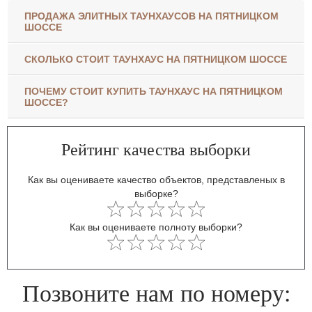
ПРОДАЖА ЭЛИТНЫХ ТАУНХАУСОВ НА ПЯТНИЦКОМ
ШОССЕ
СКОЛЬКО СТОИТ ТАУНХАУС НА ПЯТНИЦКОМ ШОССЕ
ПОЧЕМУ СТОИТ КУПИТЬ ТАУНХАУС НА ПЯТНИЦКОМ
ШОССЕ?
Рейтинг качества выборки
Как вы оцениваете качество объектов, представленых в
выборке?
Как вы оцениваете полноту выборки?
Позвоните нам по номеру: