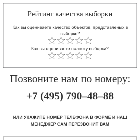
Рейтинг качества выборки
Как вы оцениваете качество объектов, представленых в
выборке?
Как вы оцениваете полноту выборки?
Позвоните нам по номеру:
+7 (495) 790–48–88
ИЛИ УКАЖИТЕ НОМЕР ТЕЛЕФОНА В ФОРМЕ И НАШ
МЕНЕДЖЕР САМ ПЕРЕЗВОНИТ ВАМ