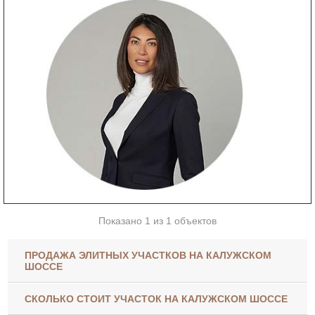
Показано 1 из 1 объектов
ПРОДАЖА ЭЛИТНЫХ УЧАСТКОВ НА КАЛУЖСКОМ
ШОССЕ
СКОЛЬКО СТОИТ УЧАСТОК НА КАЛУЖСКОМ ШОССЕ