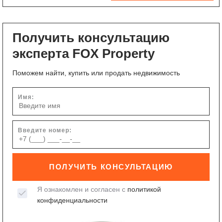
Получить консультацию
эксперта FOX Property
Поможем найти, купить или продать недвижимость
Имя:
Введите номер:
ПОЛУЧИТЬ КОНСУЛЬТАЦИЮ
Я ознакомлен и согласен с
политикой
конфиденциальности