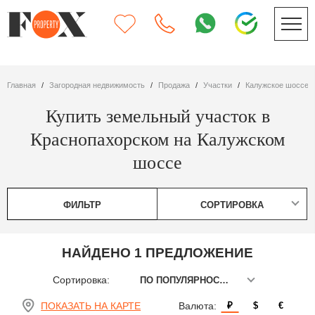
Главная
Загородная недвижимость
Продажа
участки
Калужское шоссе
Купить земельный участок в
Краснопахорском на Калужском
шоссе
ФИЛЬТР
СОРТИРОВКА
НАЙДЕНО 1 ПРЕДЛОЖЕНИЕ
Сортировка:
ПО ПОПУЛЯРНОСТИ
ПОКАЗАТЬ НА КАРТЕ
Валюта:
₽
$
€