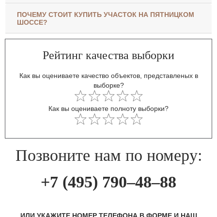
ПОЧЕМУ СТОИТ КУПИТЬ УЧАСТОК НА ПЯТНИЦКОМ
ШОССЕ?
Рейтинг качества выборки
Как вы оцениваете качество объектов, представленых в
выборке?
Как вы оцениваете полноту выборки?
Позвоните нам по номеру:
+7 (495) 790–48–88
ИЛИ УКАЖИТЕ НОМЕР ТЕЛЕФОНА В ФОРМЕ И НАШ