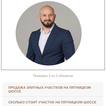
Показано 2 из 2 объектов
ПРОДАЖА ЭЛИТНЫХ УЧАСТКОВ НА ПЯТНИЦКОМ
ШОССЕ
СКОЛЬКО СТОИТ УЧАСТОК НА ПЯТНИЦКОМ ШОССЕ