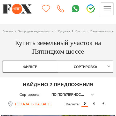
Главная
Загородная недвижимость
Продажа
участки
Пятницкое шоссе
Купить земельный участок на
Пятницком шоссе
ФИЛЬТР
СОРТИРОВКА
НАЙДЕНО 2 ПРЕДЛОЖЕНИЯ
Сортировка:
ПО ПОПУЛЯРНОСТИ
ПОКАЗАТЬ НА КАРТЕ
Валюта:
₽
$
€