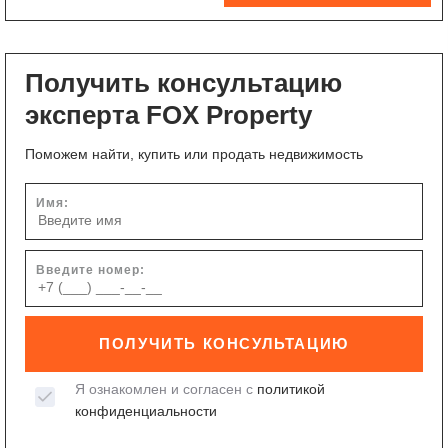
Получить консультацию
эксперта FOX Property
Поможем найти, купить или продать недвижимость
Имя:
Введите номер:
ПОЛУЧИТЬ КОНСУЛЬТАЦИЮ
Я ознакомлен и согласен с
политикой
конфиденциальности