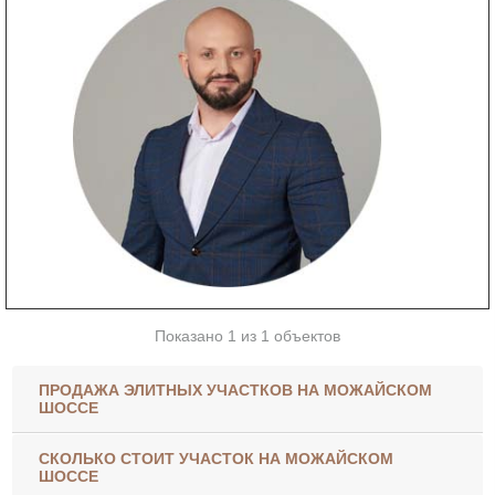
Показано 1 из 1 объектов
ПРОДАЖА ЭЛИТНЫХ УЧАСТКОВ НА МОЖАЙСКОМ
ШОССЕ
СКОЛЬКО СТОИТ УЧАСТОК НА МОЖАЙСКОМ
ШОССЕ