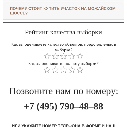
ПОЧЕМУ СТОИТ КУПИТЬ УЧАСТОК НА МОЖАЙСКОМ
ШОССЕ?
Рейтинг качества выборки
Как вы оцениваете качество объектов, представленых в
выборке?
Как вы оцениваете полноту выборки?
Позвоните нам по номеру:
+7 (495) 790–48–88
ИЛИ УКАЖИТЕ НОМЕР ТЕЛЕФОНА В ФОРМЕ И НАШ