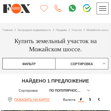
Главная
Загородная недвижимость
Продажа
участки
Можайское шоссе
Купить земельный участок на
Можайском шоссе.
ФИЛЬТР
СОРТИРОВКА
НАЙДЕНО 1 ПРЕДЛОЖЕНИЕ
Сортировка:
ПО ПОПУЛЯРНОСТИ
ПОКАЗАТЬ НА КАРТЕ
Валюта:
₽
$
€