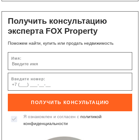
Получить консультацию
эксперта FOX Property
Поможем найти, купить или продать недвижимость
Имя:
Введите номер:
ПОЛУЧИТЬ КОНСУЛЬТАЦИЮ
Я ознакомлен и согласен с
политикой
конфиденциальности