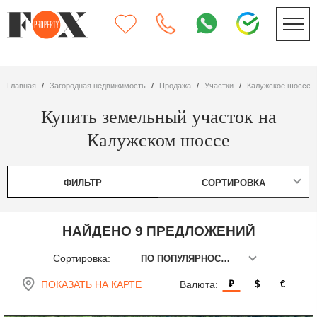
Главная
Загородная недвижимость
Продажа
участки
Калужское шоссе
Купить земельный участок на
Калужском шоссе
ФИЛЬТР
СОРТИРОВКА
НАЙДЕНО 9 ПРЕДЛОЖЕНИЙ
Сортировка:
ПО ПОПУЛЯРНОСТИ
ПОКАЗАТЬ НА КАРТЕ
Валюта:
₽
$
€