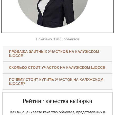
Показано 9 из 9 объектов
ПРОДАЖА ЭЛИТНЫХ УЧАСТКОВ НА КАЛУЖСКОМ
ШОССЕ
СКОЛЬКО СТОИТ УЧАСТОК НА КАЛУЖСКОМ ШОССЕ
ПОЧЕМУ СТОИТ КУПИТЬ УЧАСТОК НА КАЛУЖСКОМ
ШОССЕ?
Рейтинг качества выборки
Как вы оцениваете качество объектов, представленых в