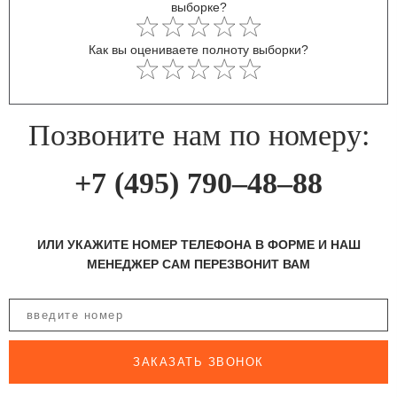
выборке?
Как вы оцениваете полноту выборки?
Позвоните нам по номеру:
+7 (495) 790–48–88
ИЛИ УКАЖИТЕ НОМЕР ТЕЛЕФОНА В ФОРМЕ И НАШ
МЕНЕДЖЕР САМ ПЕРЕЗВОНИТ ВАМ
ЗАКАЗАТЬ ЗВОНОК