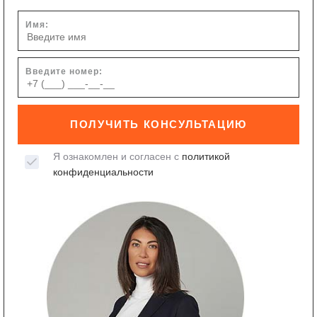
Имя:
Введите номер:
ПОЛУЧИТЬ КОНСУЛЬТАЦИЮ
Я ознакомлен и согласен с
политикой
конфиденциальности