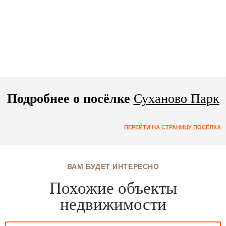
Подробнее о посёлке
Суханово Парк
ПЕРЕЙТИ НА СТРАНИЦУ ПОСЁЛКА
ВАМ БУДЕТ ИНТЕРЕСНО
Похожие объекты
недвижимости