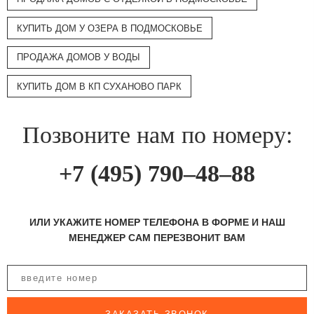
КУПИТЬ ДОМ У ОЗЕРА В ПОДМОСКОВЬЕ
ПРОДАЖА ДОМОВ У ВОДЫ
КУПИТЬ ДОМ В КП СУХАНОВО ПАРК
Позвоните нам по номеру:
+7 (495) 790–48–88
ИЛИ УКАЖИТЕ НОМЕР ТЕЛЕФОНА В ФОРМЕ И НАШ
МЕНЕДЖЕР САМ ПЕРЕЗВОНИТ ВАМ