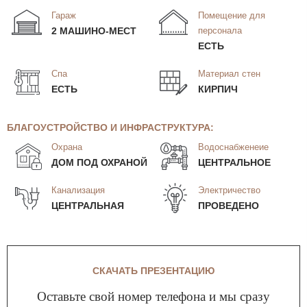
Гараж
Помещение для
2 МАШИНО-МЕСТ
персонала
ЕСТЬ
Спа
Материал стен
ЕСТЬ
КИРПИЧ
БЛАГОУСТРОЙСТВО И ИНФРАСТРУКТУРА:
Охрана
Водоснабженеие
ДОМ ПОД ОХРАНОЙ
ЦЕНТРАЛЬНОЕ
Канализация
Электричество
ЦЕНТРАЛЬНАЯ
ПРОВЕДЕНО
СКАЧАТЬ ПРЕЗЕНТАЦИЮ
Оставьте свой номер телефона и мы сразу