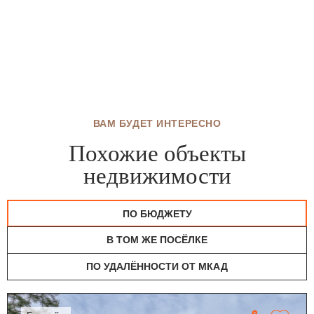
ВАМ БУДЕТ ИНТЕРЕСНО
Похожие объекты
недвижимости
ПО БЮДЖЕТУ
В ТОМ ЖЕ ПОСЁЛКЕ
ПО УДАЛЁННОСТИ ОТ МКАД