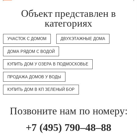
Объект представлен в
категориях
УЧАСТОК С ДОМОМ
ДВУХЭТАЖНЫЕ ДОМА
ДОМА РЯДОМ С ВОДОЙ
КУПИТЬ ДОМ У ОЗЕРА В ПОДМОСКОВЬЕ
ПРОДАЖА ДОМОВ У ВОДЫ
КУПИТЬ ДОМ В КП ЗЕЛЕНЫЙ БОР
Позвоните нам по номеру:
+7 (495) 790–48–88