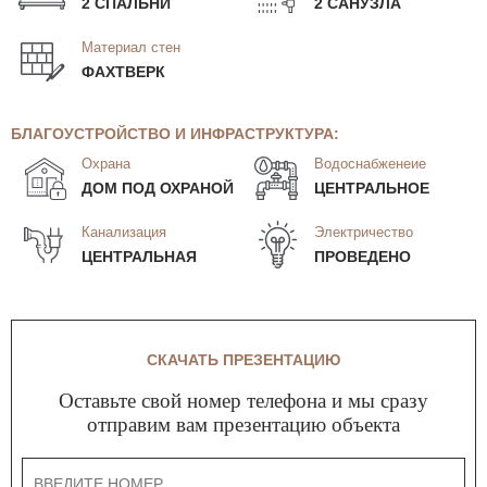
2 СПАЛЬНИ
2 САНУЗЛА
Материал стен
ФАХТВЕРК
БЛАГОУСТРОЙСТВО И ИНФРАСТРУКТУРА:
Охрана
Водоснабженеие
ДОМ ПОД ОХРАНОЙ
ЦЕНТРАЛЬНОЕ
Канализация
Электричество
ЦЕНТРАЛЬНАЯ
ПРОВЕДЕНО
СКАЧАТЬ ПРЕЗЕНТАЦИЮ
Оставьте свой номер телефона и мы сразу
отправим вам презентацию объекта