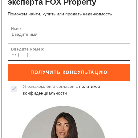
эксперта FOX Property
Поможем найти, купить или продать недвижимость
Имя:
Введите номер:
ПОЛУЧИТЬ КОНСУЛЬТАЦИЮ
Я ознакомлен и согласен с
политикой
конфиденциальности