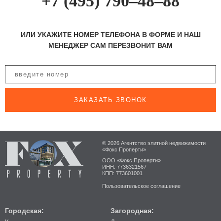
+7 (495) 790–48–88
ИЛИ УКАЖИТЕ НОМЕР ТЕЛЕФОНА В ФОРМЕ И НАШ
МЕНЕДЖЕР САМ ПЕРЕЗВОНИТ ВАМ
ЗАКАЗАТЬ ЗВОНОК
© 2026 Агентство элитной недвижимости
«Фокс Проперти»
ООО «Фокс Проперти»
ИНН: 7736321567
КПП: 773601001
Пользовательское соглашение
Городская:
Загородная: