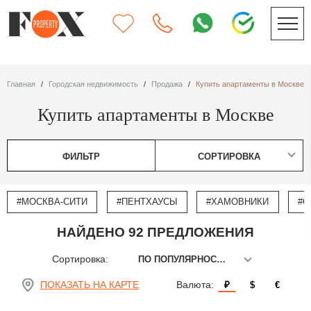
Главная
Городская недвижимость
Продажа
Купить апартаменты в Москве
Купить апартаменты в Москве
ФИЛЬТР
СОРТИРОВКА
#МОСКВА-СИТИ
#ПЕНТХАУСЫ
#ХАМОВНИКИ
#О
НАЙДЕНО 92 ПРЕДЛОЖЕНИЯ
Сортировка:
ПО ПОПУЛЯРНОСТИ
ПОКАЗАТЬ НА КАРТЕ
Валюта:
₽
$
€