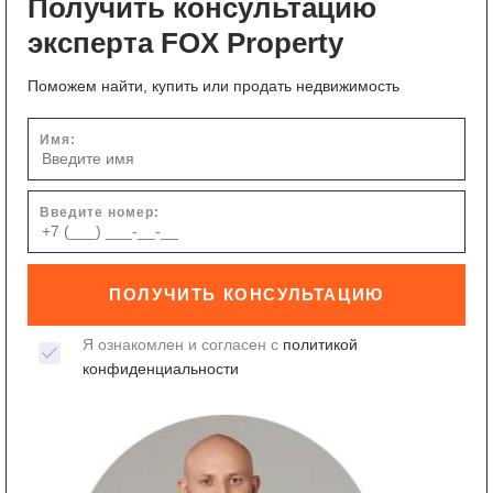
Получить консультацию
эксперта FOX Property
Поможем найти, купить или продать недвижимость
Имя:
Введите номер:
ПОЛУЧИТЬ КОНСУЛЬТАЦИЮ
Я ознакомлен и согласен с
политикой
конфиденциальности