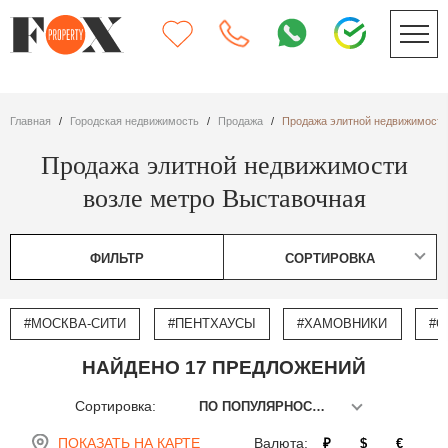
Главная
Городская недвижимость
Продажа
Продажа элитной недвижимости
Продажа элитной недвижимости
возле метро Выставочная
ФИЛЬТР
СОРТИРОВКА
#МОСКВА-СИТИ
#ПЕНТХАУСЫ
#ХАМОВНИКИ
#О
НАЙДЕНО 17 ПРЕДЛОЖЕНИЙ
Сортировка:
ПО ПОПУЛЯРНОСТИ
ПОКАЗАТЬ НА КАРТЕ
Валюта:
₽
$
€