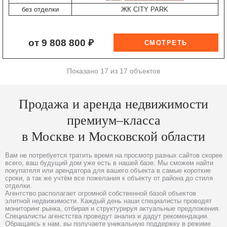
без отделки
ЖК CITY PARK
от 9 808 800 ₽
Показано 17 из 17 объектов
Продажа и аренда недвижимости
премиум–класса
в Москве и Московской области
Вам не потребуется тратить время на просмотр разных сайтов скорее
всего, ваш будущий дом уже есть в нашей базе. Мы сможем найти
покупателя или арендатора для вашего объекта в самые короткие
сроки, а так же учтём все пожелания к объекту от района до стиля
отделки.
Агентство располагает огромной собственной базой объектов
элитной недвижимости. Каждый день наши специалисты проводят
мониторинг рынка, отбирая и структурируя актуальные предложения.
Специалисты агенстства проведут анализ и дадут рекомендации.
Обращаясь к нам, вы получаете уникальную поддержку в режиме