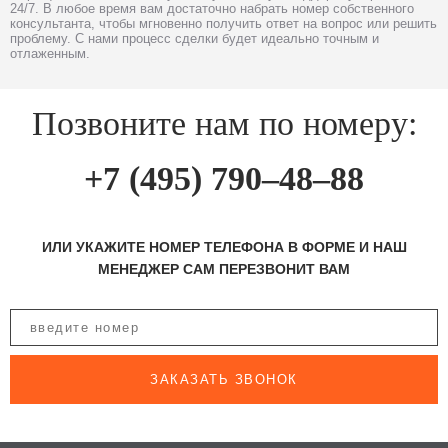
24/7. В любое время вам достаточно набрать номер собственного
консультанта, чтобы мгновенно получить ответ на вопрос или решить
проблему. С нами процесс сделки будет идеально точным и
отлаженным.
Позвоните нам по номеру:
+7 (495) 790–48–88
ИЛИ УКАЖИТЕ НОМЕР ТЕЛЕФОНА В ФОРМЕ И НАШ
МЕНЕДЖЕР САМ ПЕРЕЗВОНИТ ВАМ
ЗАКАЗАТЬ ЗВОНОК