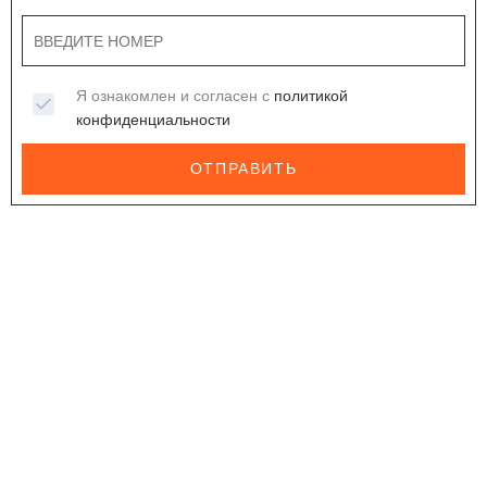
Я ознакомлен и согласен с
политикой
конфиденциальности
ОТПРАВИТЬ