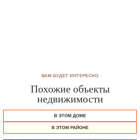
ВАМ БУДЕТ ИНТЕРЕСНО
Похожие объекты
недвижимости
В ЭТОМ ДОМЕ
В ЭТОМ РАЙОНЕ