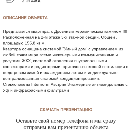
2 ЭТАЖА
ОПИСАНИЕ ОБЪЕКТА
Предлагается квартира, с Дровяным керамическим камином!!!!!
Расположенная на 2-м этаже 3-х этажной секции. Общей ,
площадью 155,8 кв.м.
Квартира оснащена системой "Умный дом" с управлением из
любой точки мира всеми инженерными коммуникациями и
услугами ЖКХ, системой отопления внутрипольными
конвекторами и радиаторами, приточно-вытяжной вентиляции с
подогревом зимой и охлаждением летом и индивидуально-
централизованная системой кондиционирования.
Стеклопакеты Internorm Австрия 3-камерные антивандальные с
Уф и инфракрасными фильтрами
СКАЧАТЬ ПРЕЗЕНТАЦИЮ
Оставьте свой номер телефона и мы сразу
отправим вам презентацию объекта