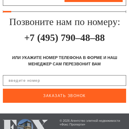
Позвоните нам по номеру:
+7 (495) 790–48–88
ИЛИ УКАЖИТЕ НОМЕР ТЕЛЕФОНА В ФОРМЕ И НАШ
МЕНЕДЖЕР САМ ПЕРЕЗВОНИТ ВАМ
ЗАКАЗАТЬ ЗВОНОК
© 2026 Агентство элитной недвижимости
«Фокс Проперти»