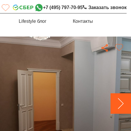
+7 (495) 797-70-95
Заказать звонок
Lifestyle блог
Контакты