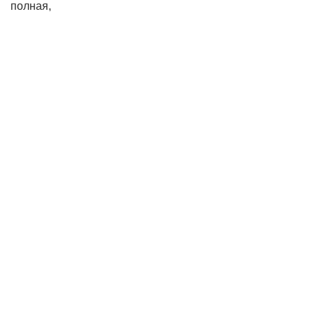
полная,