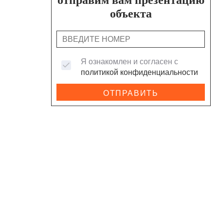
объекта
Я ознакомлен и согласен с
политикой конфиденциальности
ОТПРАВИТЬ