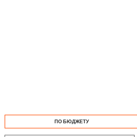
ПО БЮДЖЕТУ