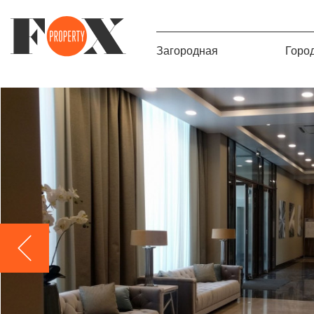
Загородная
Горо