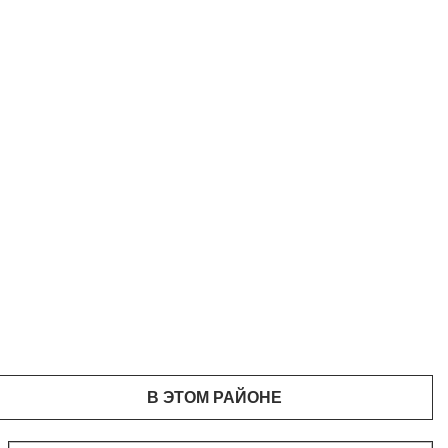
В ЭТОМ РАЙОНЕ