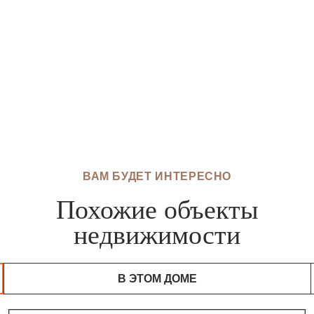
ВАМ БУДЕТ ИНТЕРЕСНО
Похожие объекты
недвижимости
В ЭТОМ ДОМЕ